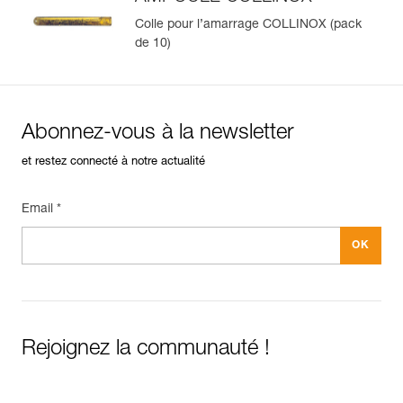
Colle pour l’amarrage COLLINOX (pack
de 10)
Abonnez-vous à la newsletter
et restez connecté à notre actualité
Email *
Rejoignez la communauté !