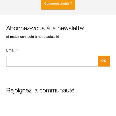
Comment choisir ?
Abonnez-vous à la newsletter
et restez connecté à notre actualité
Email *
Rejoignez la communauté !