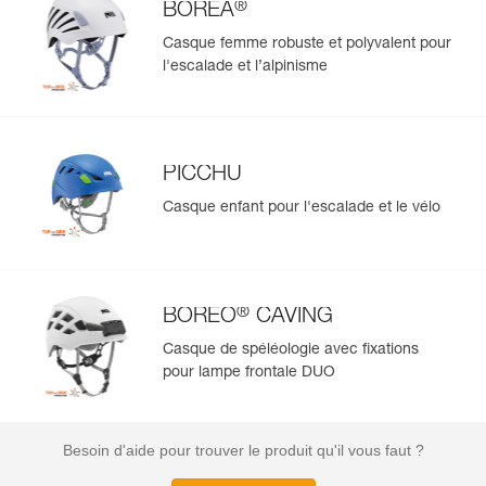
®
BOREA
Casque femme robuste et polyvalent pour
l'escalade et l’alpinisme
PICCHU
Casque enfant pour l'escalade et le vélo
®
BOREO
CAVING
Casque de spéléologie avec fixations
pour lampe frontale DUO
Besoin d'aide pour trouver le produit qu'il vous faut ?