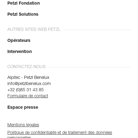
Petzl Fondation
Petzl Solutions
AUTRES SITES WEB PETZL
Opérateurs
Intervention
CONTACTEZ-NOUS
Alpitec - Petzl Benelux
info@petzlbenelux.com
+32 (0)85 31 43 85
Formulaire de contact
Espace presse
Mentions légales
Politique de confidentialité et de traitement des données