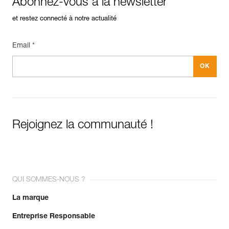
Abonnez-vous à la newsletter
et restez connecté à notre actualité
Email *
Rejoignez la communauté !
QUI SOMMES-NOUS ?
La marque
Entreprise Responsable