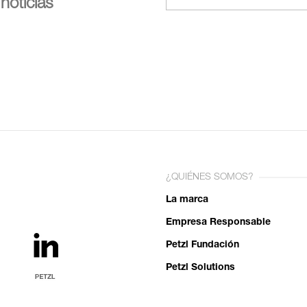
noticias
¿QUIÉNES SOMOS?
La marca
Empresa Responsable
Petzl Fundación
Petzl Solutions