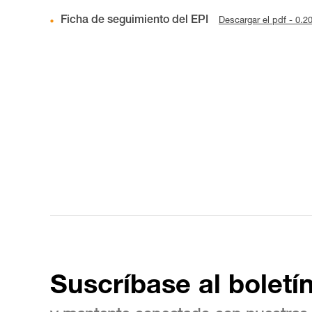
Ficha de seguimiento del EPI
Descargar el pdf - 0.
Suscríbase al boletí