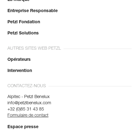
Entreprise Responsable
Petzl Fondation
Petzl Solutions
AUTRES SITES WEB PETZL
Opérateurs
Intervention
CONTACTEZ-NOUS
Alpitec - Petzl Benelux
info@petzlbenelux.com
+32 (0)85 31 43 85
Formulaire de contact
Espace presse