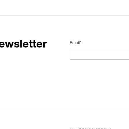
ewsletter
Email*