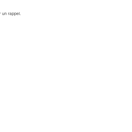
 un rappel.