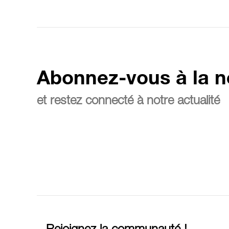
Abonnez-vous à la n
et restez connecté à notre actualité