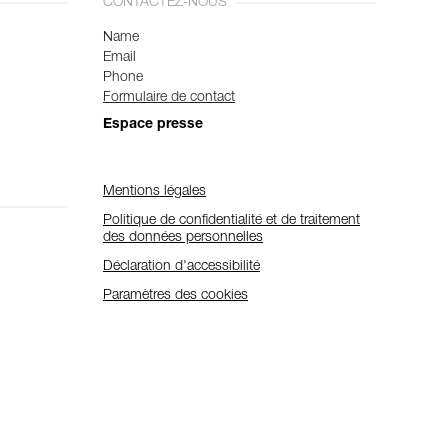
CONTACTEZ-NOUS
Name
Email
Phone
Formulaire de contact
Espace presse
Mentions légales
Politique de confidentialité et de traitement
des données personnelles
Déclaration d'accessibilité
Paramètres des cookies