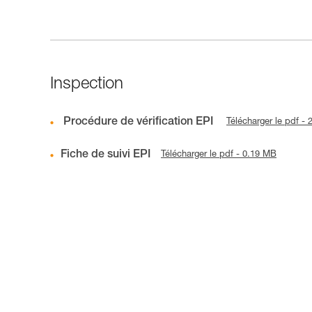
Inspection
Procédure de vérification EPI
Télécharger le pdf -
Fiche de suivi EPI
Télécharger le pdf - 0.19 MB