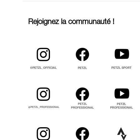
Rejoignez la communauté !