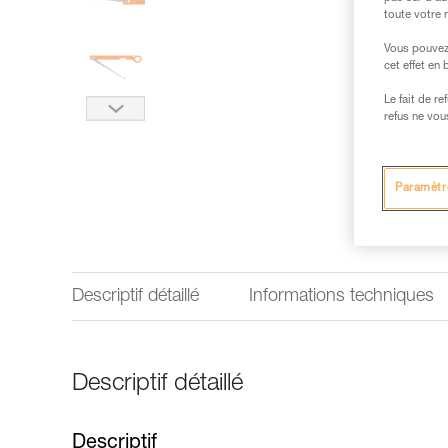
toute votre 
Vous pouvez 
cet effet en
Le fait de r
refus ne vou
Paramètr
Descriptif détaillé
Informations techniques
Descriptif détaillé
Descriptif