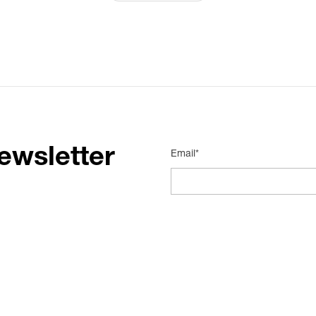
ewsletter
Email*