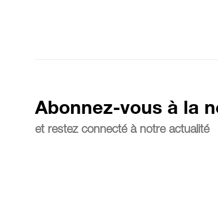
Abonnez-vous à la n
et restez connecté à notre actualité