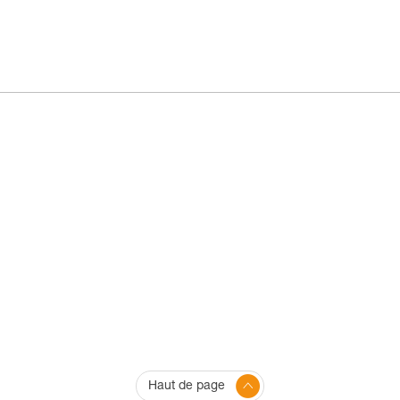
Haut de page