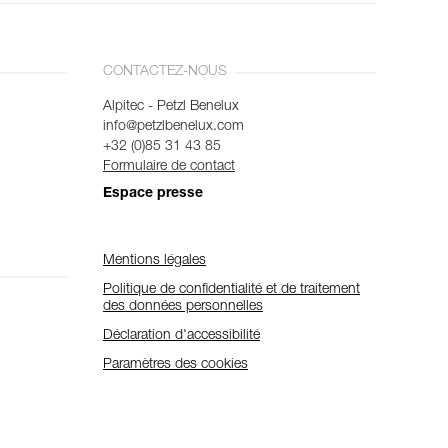
CONTACTEZ-NOUS
Alpitec - Petzl Benelux
info@petzlbenelux.com
+32 (0)85 31 43 85
Formulaire de contact
Espace presse
Mentions légales
Politique de confidentialité et de traitement
des données personnelles
Déclaration d'accessibilité
Paramètres des cookies