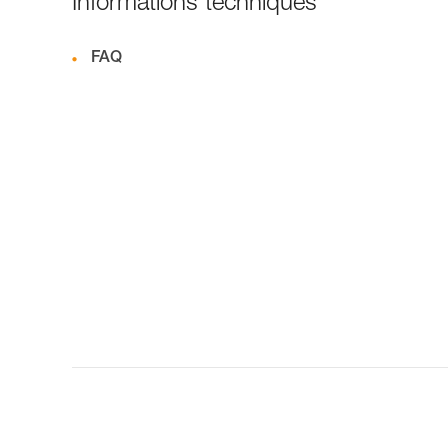
Informations techniques
FAQ