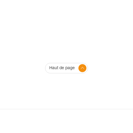
Haut de page