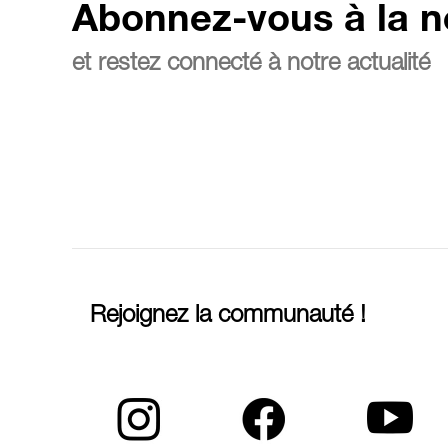
Abonnez-vous à la n
et restez connecté à notre actualité
Rejoignez la communauté !