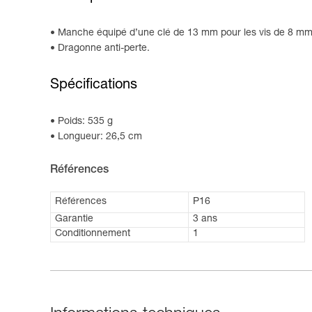
Manche équipé d’une clé de 13 mm pour les vis de 8 mm
Dragonne anti-perte.
Spécifications
Poids: 535 g
Longueur: 26,5 cm
Références
Références
P16
Garantie
3 ans
Conditionnement
1