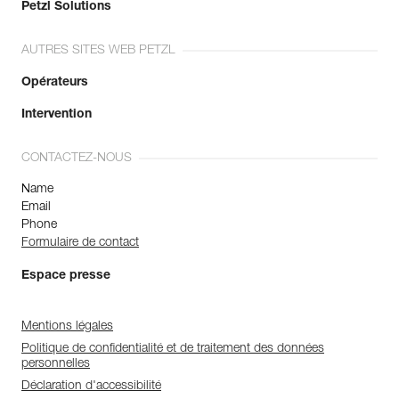
Petzl Solutions
AUTRES SITES WEB PETZL
Opérateurs
Intervention
CONTACTEZ-NOUS
Name
Email
Phone
Formulaire de contact
Espace presse
Mentions légales
Politique de confidentialité et de traitement des données
personnelles
Déclaration d'accessibilité