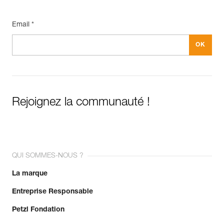
Email *
Rejoignez la communauté !
QUI SOMMES-NOUS ?
La marque
Entreprise Responsable
Petzl Fondation