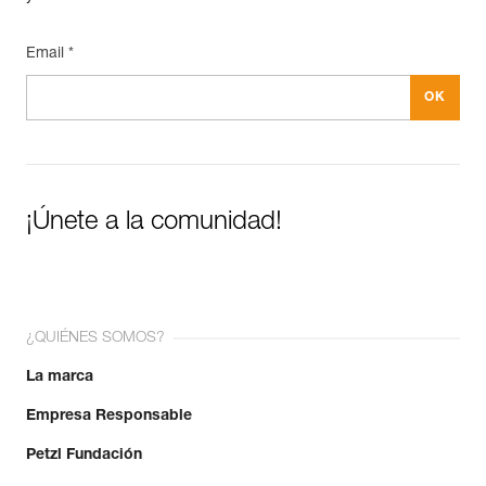
Email *
¡Únete a la comunidad!
¿QUIÉNES SOMOS?
La marca
Empresa Responsable
Petzl Fundación