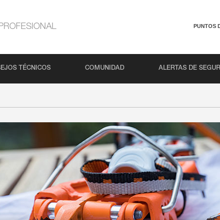
PROFESIONAL
PUNTOS 
EJOS TÉCNICOS
COMUNIDAD
ALERTAS DE SEGU