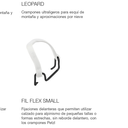
LEOPARD
Crampones ultraligeros para esquí de
ntaña y
montaña y aproximaciones por nieve
FIL FLEX SMALL
izar
Fijaciones delanteras que permiten utilizar
calzado para alpinismo de pequeñas tallas o
formas estrechas, sin reborde delantero, con
los crampones Petzl