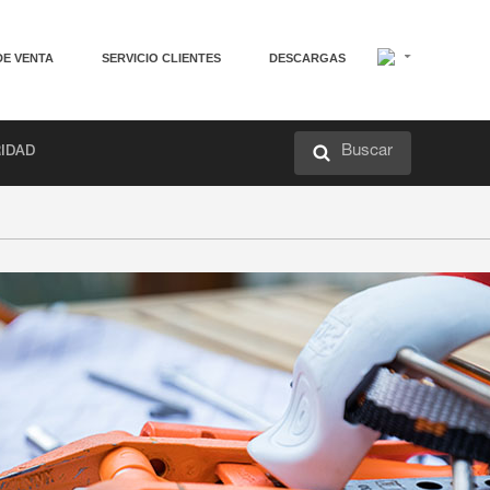
DE VENTA
SERVICIO CLIENTES
DESCARGAS
Buscar
RIDAD