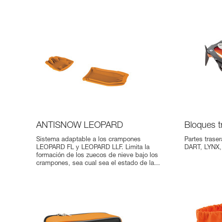
ANTISNOW LEOPARD
Bloques t
Sistema adaptable a los crampones
Partes trase
LEOPARD FL y LEOPARD LLF. Limita la
DART, LYNX,
formación de los zuecos de nieve bajo los
crampones, sea cual sea el estado de la...