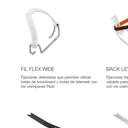
FIL FLEX WIDE
BACK LE
Fijaciones delanteras que permiten utilizar
Fijaciones tr
botas de snowboard y botas de telemark con
calzado para
los crampones Petzl
con los cram