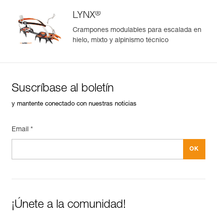
®
LYNX
Crampones modulables para escalada en
hielo, mixto y alpinismo técnico
Suscríbase al boletín
y mantente conectado con nuestras noticias
Email *
¡Únete a la comunidad!