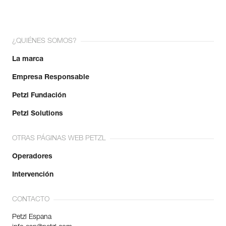
¿QUIÉNES SOMOS?
La marca
Empresa Responsable
Petzl Fundación
Petzl Solutions
OTRAS PÁGINAS WEB PETZL
Operadores
Intervención
CONTACTO
Petzl Espana