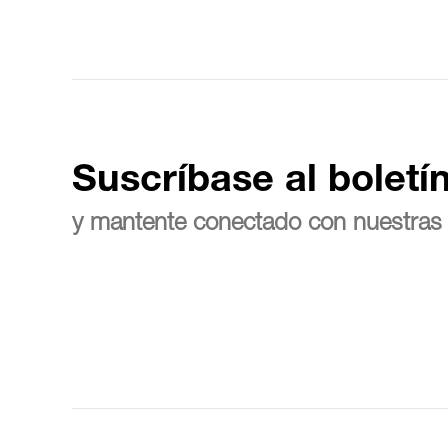
Suscríbase al boletí
y mantente conectado con nuestras 