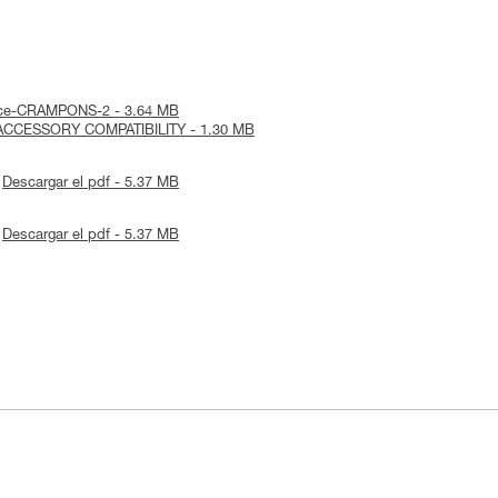
otice-CRAMPONS-2 - 3.64 MB
 ACCESSORY COMPATIBILITY - 1.30 MB
Descargar el pdf - 5.37 MB
Descargar el pdf - 5.37 MB