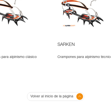
SARKEN
para alpinismo clásico
Crampones para alpinismo técnic
Volver al inicio de la página