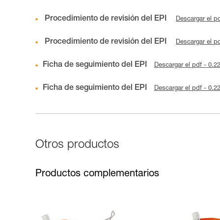
Procedimiento de revisión del EPI
Descargar el p
Procedimiento de revisión del EPI
Descargar el p
Ficha de seguimiento del EPI
Descargar el pdf - 0.
Ficha de seguimiento del EPI
Descargar el pdf - 0.
Otros productos
Productos complementarios