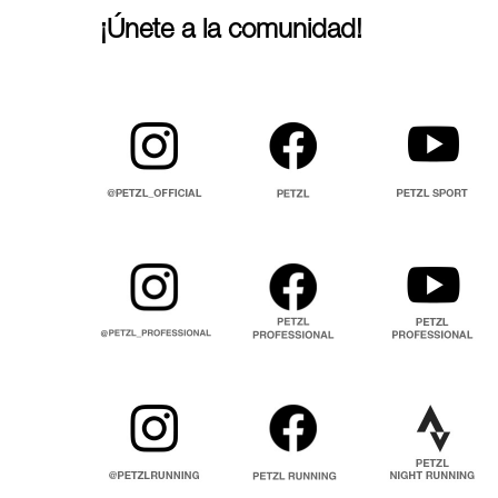
¡Únete a la comunidad!