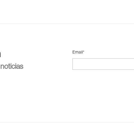
n
Email*
noticias