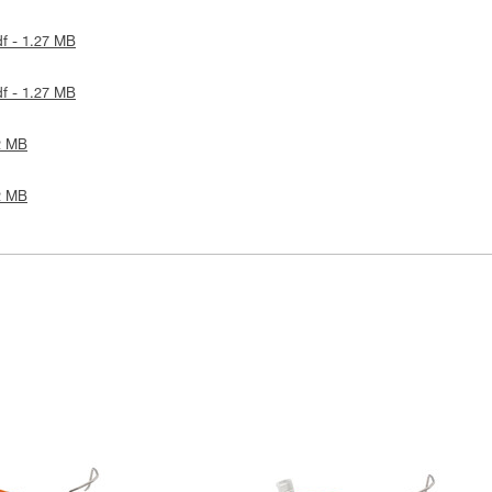
df - 1.27 MB
df - 1.27 MB
22 MB
22 MB