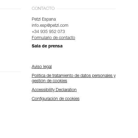
CONTACTO
Petzl Espana
info.esp@petzl.com
+34 935 952 073
Formulario de contacto
Sala de prensa
Aviso legal
Política de tratamiento de datos personales y
gestión de cookies
Accessibility Declaration
Configuración de cookies