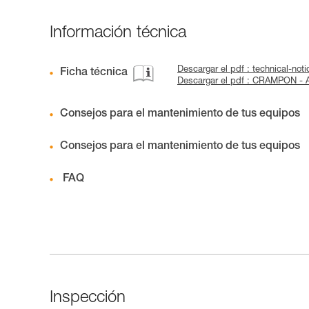
Información técnica
Descargar el pdf : technical-n
Ficha técnica
Descargar el pdf : CRAMPON -
Consejos para el mantenimiento de tus equipos
Consejos para el mantenimiento de tus equipos
FAQ
Inspección