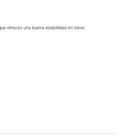
que ofrecen una buena estabilidad en nieve.