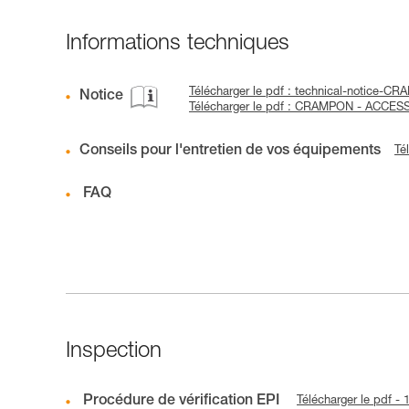
Informations techniques
Télécharger le pdf : technical-notice-
Notice
Télécharger le pdf : CRAMPON - ACCES
Conseils pour l'entretien de vos équipements
Té
FAQ
Inspection
Procédure de vérification EPI
Télécharger le pdf -