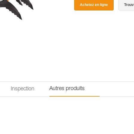
Achetez en ligne
Trouv
Autres produits
Inspection