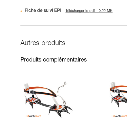
Fiche de suivi EPI
Télécharger le pdf - 0.22 MB
Autres produits
Produits complémentaires