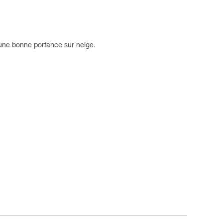
 une bonne portance sur neige.