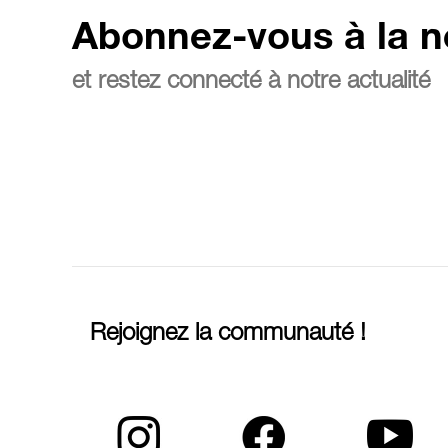
Abonnez-vous à la n
et restez connecté à notre actualité
Rejoignez la communauté !