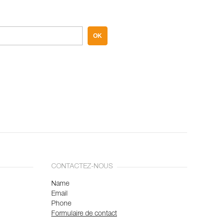
OK
CONTACTEZ-NOUS
Name
Email
Phone
Formulaire de contact