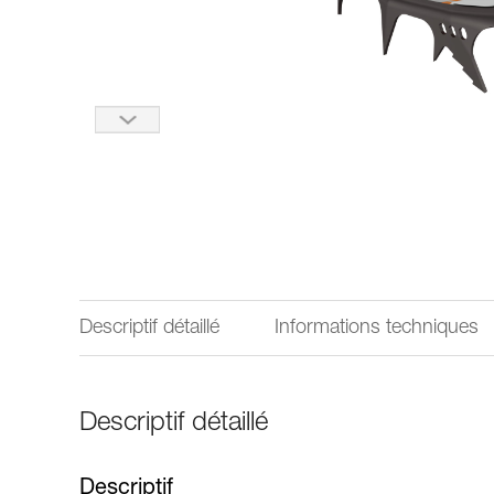
Descriptif détaillé
Informations techniques
Descriptif détaillé
Descriptif