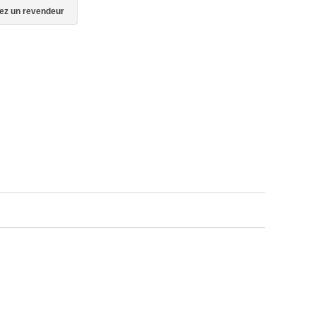
ez un revendeur