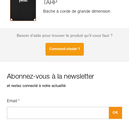
TARP
Bâche à corde de grande dimension
Besoin d'aide pour trouver le produit qu'il vous faut ?
Comment choisir ?
Abonnez-vous à la newsletter
et restez connecté à notre actualité
Email *