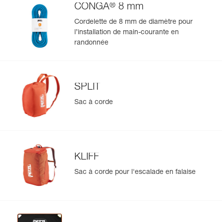
®
CONGA
8 mm
Cordelette de 8 mm de diamètre pour
l’installation de main-courante en
randonnée
SPLIT
Sac à corde
KLIFF
Sac à corde pour l'escalade en falaise