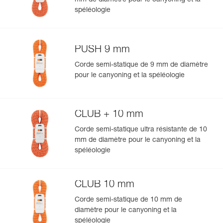
mm de diamètre pour le canyoning et la
spéléologie
PUSH 9 mm
Corde semi-statique de 9 mm de diamètre
pour le canyoning et la spéléologie
CLUB + 10 mm
Corde semi-statique ultra résistante de 10
mm de diamètre pour le canyoning et la
spéléologie
CLUB 10 mm
Corde semi-statique de 10 mm de
diamètre pour le canyoning et la
spéléologie