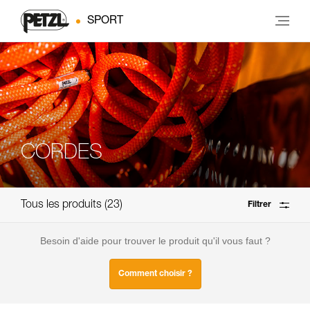
SPORT
CORDES
Tous les produits
23
Filtrer
Besoin d'aide pour trouver le produit qu'il vous faut ?
Comment choisir ?