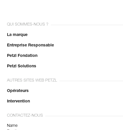
QUI SOMMES-NOUS ?
La marque
Entreprise Responsable
Petzl Fondation
Petzl Solutions
AUTRES SITES WEB PETZL
Opérateurs
Intervention
CONTACTEZ-NOUS
Name