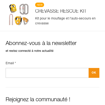
NEW
CREVASSE RESCUE KIT
Kit pour le mouflage et l’auto-secours en
crevasse
Abonnez-vous à la newsletter
et restez connecté à notre actualité
Email *
Rejoignez la communauté !