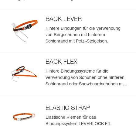
BACK LEVER
Hintere Bindungen für die Verwendung
von Bergschuhen mit hinterem
Sohlenrand mit Petzl-Steigeisen.
BACK FLEX
Hintere Bindungssysteme für die
Verwendung von Schuhen ohne hinteren
Sohlenrand oder Snowboardschuhen mit
Petzl-Steigeisen
ELASTIC STRAP
Elastische Riemen für das
Bindungssystem LEVERLOCK FIL