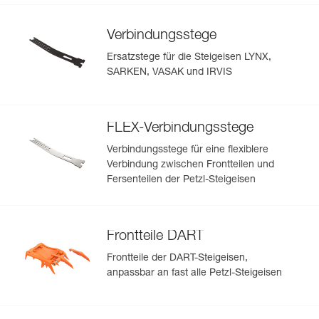
Verbindungsstege
Ersatzstege für die Steigeisen LYNX,
SARKEN, VASAK und IRVIS
FLEX-Verbindungsstege
Verbindungsstege für eine flexiblere
Verbindung zwischen Frontteilen und
Fersenteilen der Petzl-Steigeisen
Frontteile DART
Frontteile der DART-Steigeisen,
anpassbar an fast alle Petzl-Steigeisen