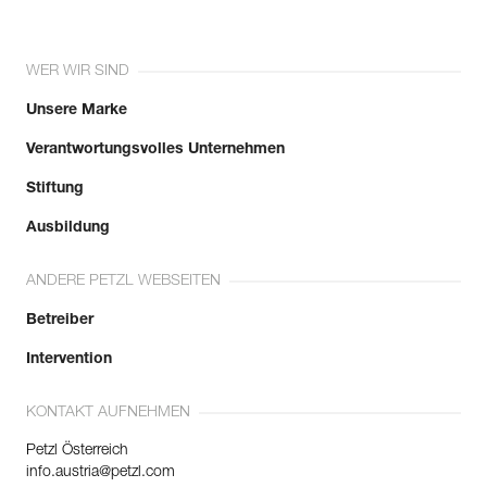
WER WIR SIND
Unsere Marke
Verantwortungsvolles Unternehmen
Stiftung
Ausbildung
ANDERE PETZL WEBSEITEN
Betreiber
Intervention
KONTAKT AUFNEHMEN
Petzl Österreich
info.austria@petzl.com