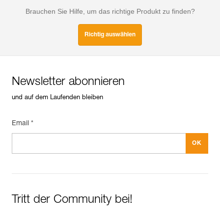
Brauchen Sie Hilfe, um das richtige Produkt zu finden?
Richtig auswählen
Newsletter abonnieren
und auf dem Laufenden bleiben
Email *
Tritt der Community bei!