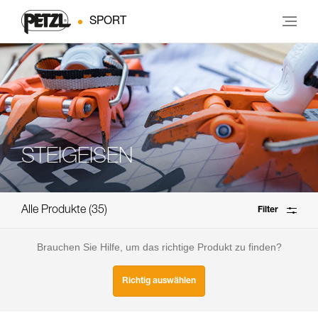
SPORT
STEIGEISEN
Alle Produkte
35
Filter
Brauchen Sie Hilfe, um das richtige Produkt zu finden?
Richtig auswählen