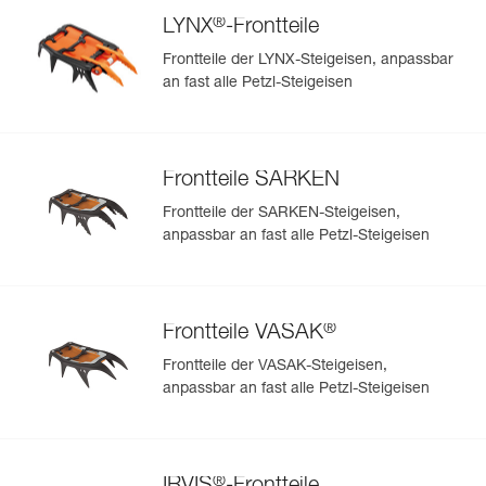
®
LYNX
-Frontteile
Frontteile der LYNX-Steigeisen, anpassbar
an fast alle Petzl-Steigeisen
Frontteile SARKEN
Frontteile der SARKEN-Steigeisen,
anpassbar an fast alle Petzl-Steigeisen
®
Frontteile VASAK
Frontteile der VASAK-Steigeisen,
anpassbar an fast alle Petzl-Steigeisen
®