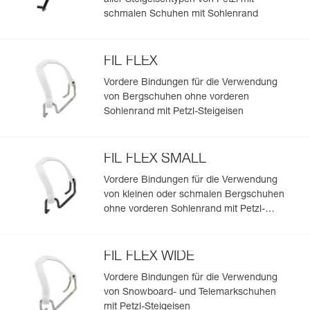
aller Steigeisentypen von Petzl mit
schmalen Schuhen mit Sohlenrand
FIL FLEX
Vordere Bindungen für die Verwendung
von Bergschuhen ohne vorderen
Sohlenrand mit Petzl-Steigeisen
FIL FLEX SMALL
Vordere Bindungen für die Verwendung
von kleinen oder schmalen Bergschuhen
ohne vorderen Sohlenrand mit Petzl-
Steigeisen
FIL FLEX WIDE
Vordere Bindungen für die Verwendung
von Snowboard- und Telemarkschuhen
mit Petzl-Steigeisen