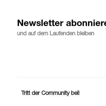
Newsletter abonnier
und auf dem Laufenden bleiben
Tritt der Community bei!