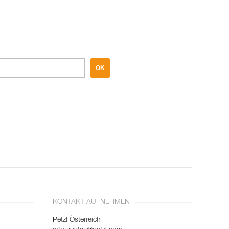
OK
KONTAKT AUFNEHMEN
Petzl Österreich