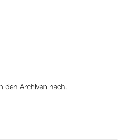
 in den Archiven nach.