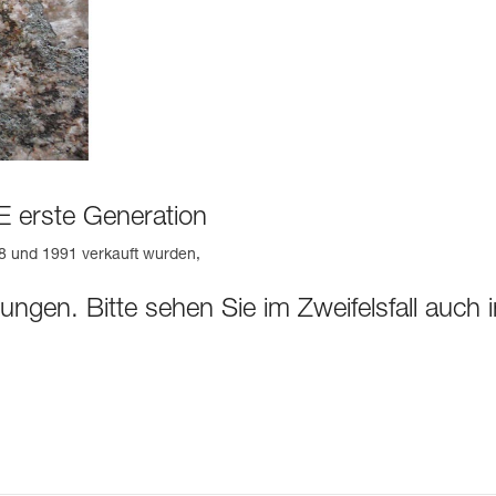
 erste Generation
8 und 1991 verkauft wurden,
nungen. Bitte sehen Sie im Zweifelsfall auch