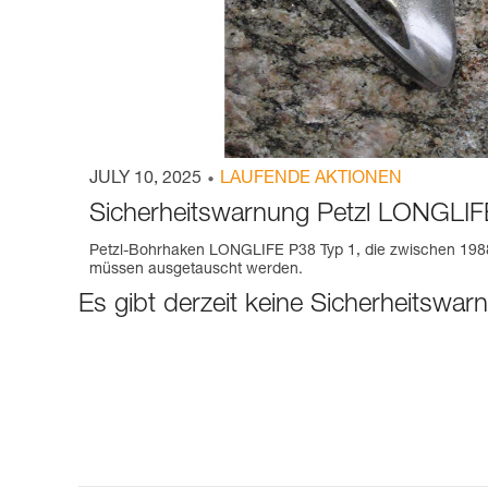
JULY 10, 2025
LAUFENDE AKTIONEN
Sicherheitswarnung Petzl LONGLIFE
Petzl-Bohrhaken LONGLIFE P38 Typ 1, die zwischen 198
müssen ausgetauscht werden.
Es gibt derzeit keine Sicherheitswar