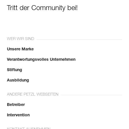
Tritt der Community bei!
WER WIR SIND
Unsere Marke
Verantwortungsvolles Unternehmen
Stiftung
Ausbildung
ANDERE PETZL WEBSEITEN
Betreiber
Intervention