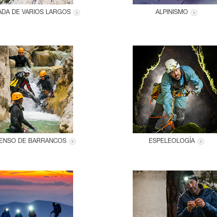
ADA DE VARIOS LARGOS
ALPINISMO
ENSO DE BARRANCOS
ESPELEOLOGÍA