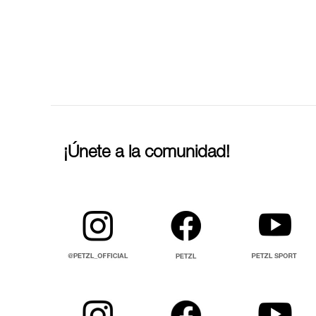
¡Únete a la comunidad!