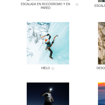
ESCALADA EN ROCÓDROMO Y EN
ESCAL
PARED
HIELO
DESC