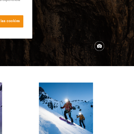
su experiencia
 las cookies