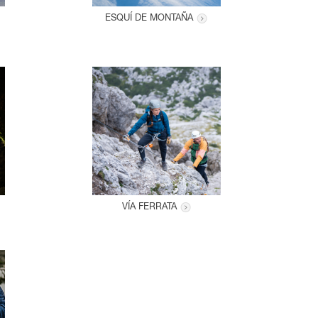
ESQUÍ DE MONTAÑA
VÍA FERRATA