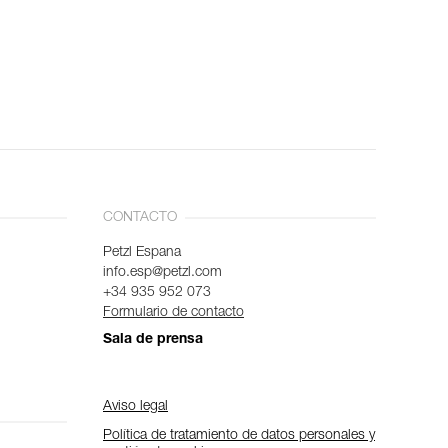
CONTACTO
Petzl Espana
info.esp@petzl.com
+34 935 952 073
Formulario de contacto
Sala de prensa
Aviso legal
Política de tratamiento de datos personales y