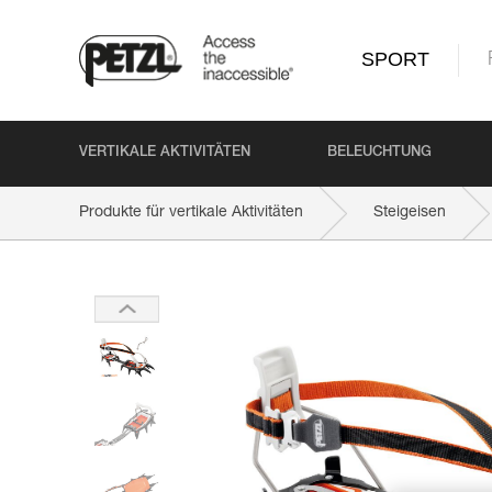
SPORT
VERTIKALE AKTIVITÄTEN
BELEUCHTUNG
Produkte für vertikale Aktivitäten
Steigeisen