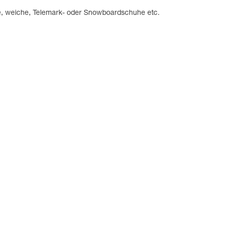
le, weiche, Telemark- oder Snowboardschuhe etc.