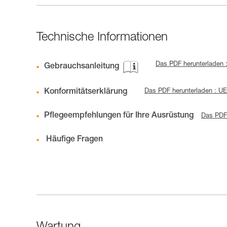
Technische Informationen
Das PDF herunterladen 
Gebrauchsanleitung
Konformitätserklärung
Das PDF herunterladen : U
Pflegeempfehlungen für Ihre Ausrüstung
Das PDF 
Häufige Fragen