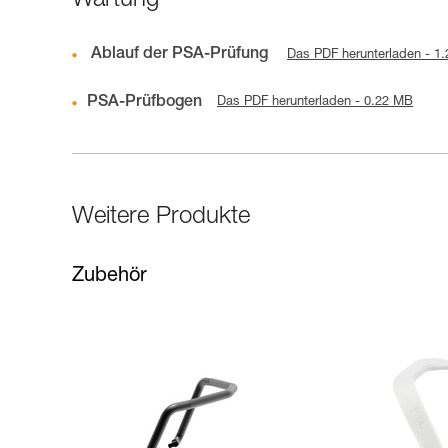
Wartung
Ablauf der PSA-Prüfung
Das PDF herunterladen - 1
PSA-Prüfbogen
Das PDF herunterladen - 0.22 MB
Weitere Produkte
Zubehör