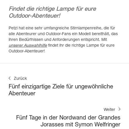
Findet die richtige Lampe für eure
Outdoor-Abenteuer!
Petzl hat eine sehr umfangreiche Stirnlampenreihe, die für
alle Abenteurer und Outdoor-Fans ein Modell bereithält, das
ihren Bedürfnissen und Anforderungen entspricht. Mit
unserer Auswahlhilfe
findet ihr die richtige Lampe für eure
Outdoor-Abenteuer!
Zurück
Fünf einzigartige Ziele für ungewöhnliche
Abenteuer
Weiter
Fünf Tage in der Nordwand der Grandes
Jorasses mit Symon Welfringer