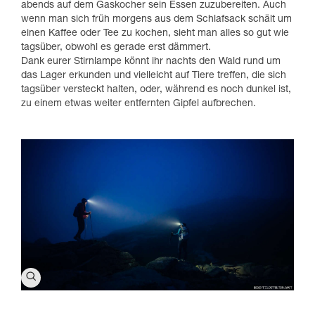
abends auf dem Gaskocher sein Essen zuzubereiten. Auch
wenn man sich früh morgens aus dem Schlafsack schält um
einen Kaffee oder Tee zu kochen, sieht man alles so gut wie
tagsüber, obwohl es gerade erst dämmert.
Dank eurer Stirnlampe könnt ihr nachts den Wald rund um
das Lager erkunden und vielleicht auf Tiere treffen, die sich
tagsüber versteckt halten, oder, während es noch dunkel ist,
zu einem etwas weiter entfernten Gipfel aufbrechen.