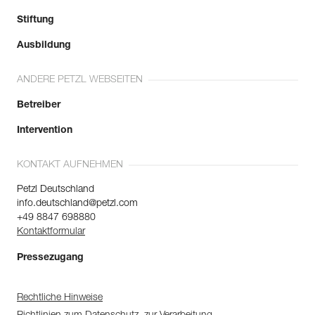
Stiftung
Ausbildung
ANDERE PETZL WEBSEITEN
Betreiber
Intervention
KONTAKT AUFNEHMEN
Petzl Deutschland
info.deutschland@petzl.com
+49 8847 698880
Kontaktformular
Pressezugang
Rechtliche Hinweise