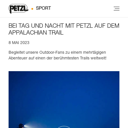
SPORT
BEI TAG UND NACHT MIT PETZL AUF DEM
APPALACHIAN TRAIL
8 MAI 2023
Begleitet unsere Outdoor-Fans zu einem mehrtägigen
Abenteuer auf einen der berühmtesten Trails weltweit!