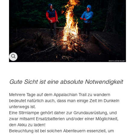
Gute Sicht ist eine absolute Notwendigkeit
Mehrere Tage auf dem Appalachian Trail zu wandern
bedeutet natürlich auch, dass man einige Zeit im Dunkeln
unterwegs ist.
Eine Stirnlampe gehört daher zur Grundausrüstung, und
zwar mitsamt Ersatzbatterien und/oder einer Möglichkeit,
den Akku zu laden!
Beleuchtung ist bei solchen Abenteuern essenziell, um