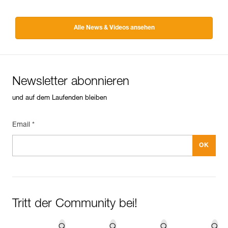
Alle News & Videos ansehen
Newsletter abonnieren
und auf dem Laufenden bleiben
Email *
Tritt der Community bei!