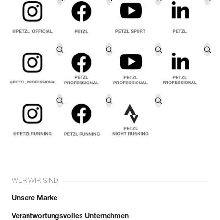
WER WIR SIND
Unsere Marke
Verantwortungsvolles Unternehmen