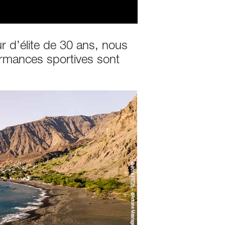
ur d’élite de 30 ans, nous
ormances sportives sont