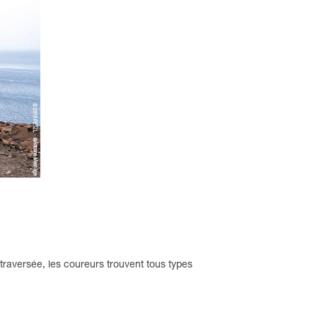
 traversée, les coureurs trouvent tous types