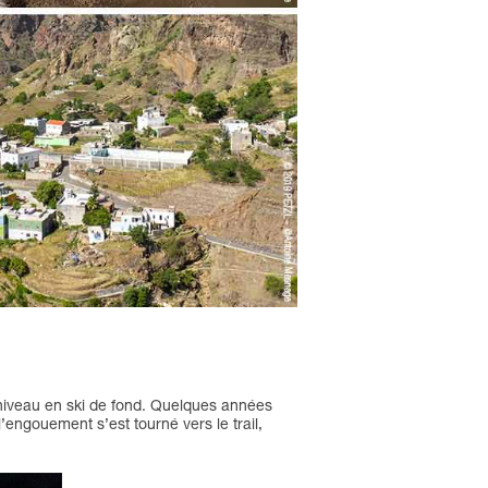
 niveau en ski de fond. Quelques années
l’engouement s’est tourné vers le trail,