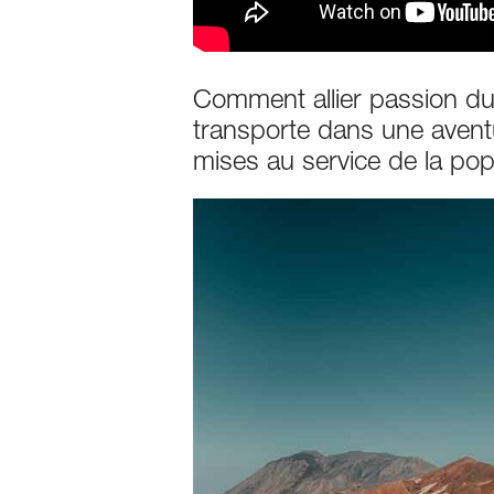
Comment allier passion du t
transporte dans une avent
mises au service de la popu