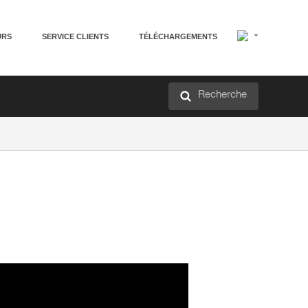
URS
SERVICE CLIENTS
TÉLÉCHARGEMENTS
Recherche