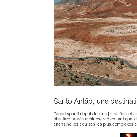
Santo Antão, une destinati
Grand sportif depuis le plus jeune âge et 
plus tard, après avoir exercé en tant que ki
enchaîne les courses les plus complexes e