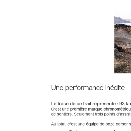
Une performance inédite
Le tracé de ce trail représente : 93 
C’est une
première marque chronométriqu
de sentiers. Seulement trois points d’assi
Au total, c’est une
équipe
de onze personn