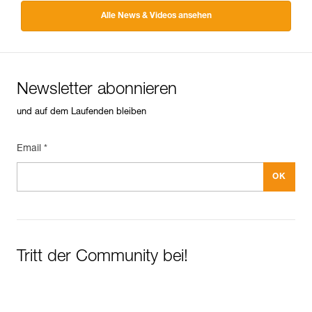
Alle News & Videos ansehen
Newsletter abonnieren
und auf dem Laufenden bleiben
Email *
Tritt der Community bei!