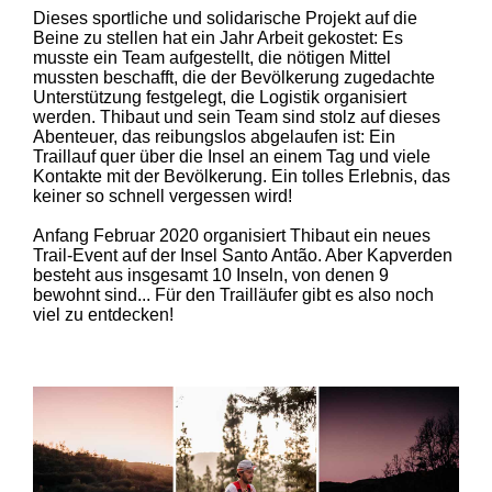
Dieses sportliche und solidarische Projekt auf die
Beine zu stellen hat ein Jahr Arbeit gekostet: Es
musste ein Team aufgestellt, die nötigen Mittel
mussten beschafft, die der Bevölkerung zugedachte
Unterstützung festgelegt, die Logistik organisiert
werden. Thibaut und sein Team sind stolz auf dieses
Abenteuer, das reibungslos abgelaufen ist: Ein
Traillauf quer über die Insel an einem Tag und viele
Kontakte mit der Bevölkerung. Ein tolles Erlebnis, das
keiner so schnell vergessen wird!
Anfang Februar 2020 organisiert Thibaut ein neues
Trail-Event auf der Insel Santo Antão. Aber Kapverden
besteht aus insgesamt 10 Inseln, von denen 9
bewohnt sind... Für den Trailläufer gibt es also noch
viel zu entdecken!