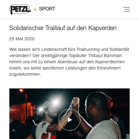
SPORT
Solidarischer Traillauf auf den Kapverden
29 MAI 2020
Wie lassen sich Leidenschaft fürs Trailrunning und Solidarität
verbinden? Der dreißigjährige Topläufer Thibaut Baronian
nimmt uns mit zu einem Abenteuer auf den Kapverdischen
Inseln, wo seine sportlichen Leistungen den Einwohnern
zugutekommen.