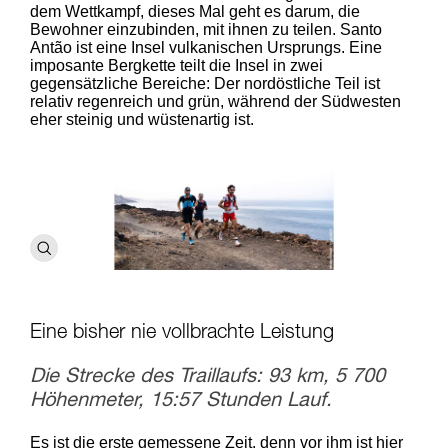
dem Wettkampf, dieses Mal geht es darum, die
Bewohner einzubinden, mit ihnen zu teilen. Santo
Antão ist eine Insel vulkanischen Ursprungs. Eine
imposante Bergkette teilt die Insel in zwei
gegensätzliche Bereiche: Der nordöstliche Teil ist
relativ regenreich und grün, während der Südwesten
eher steinig und wüstenartig ist.
Eine bisher nie vollbrachte Leistung
Die Strecke des Traillaufs: 93 km, 5 700
Höhenmeter, 15:57 Stunden Lauf.
Es ist die erste gemessene Zeit, denn vor ihm ist hier