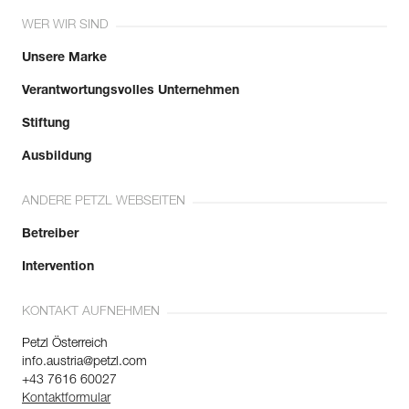
WER WIR SIND
Unsere Marke
Verantwortungsvolles Unternehmen
Stiftung
Ausbildung
ANDERE PETZL WEBSEITEN
Betreiber
Intervention
KONTAKT AUFNEHMEN
Petzl Österreich
info.austria@petzl.com
+43 7616 60027
Kontaktformular