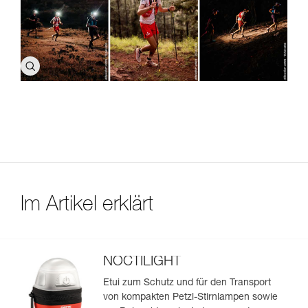
Im Artikel erklärt
NOCTILIGHT
Etui zum Schutz und für den Transport
von kompakten Petzl-Stirnlampen sowie