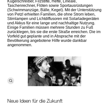
Kugelschreiber, Filzstifte, Hefte, Lineale,
Taschenrechner, Flöten sowie Sportausrüstungen
(Schwimmanzüge, Bälle, Kegel). Mit der Unterstützung
von Petzl erhielten Familien, die ohne Strom leben,
Stirnlampen und Lichtdiffusoren mit Solarladegeräten
und Akkus für eine lange und nachhaltige Nutzung.
Einige Familien müssen mehrere Stunden zu Fuß
zurücklegen, bis sie die erste Straße erreichen. Die im
Vorfeld gut geplante und in Absprache mit der
Bevölkerung angebotene Hilfe wurde dankbar
angenommen.
Neue Ideen für die Zukunft