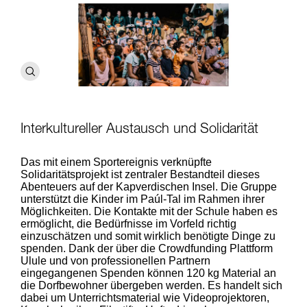
Interkultureller Austausch und Solidarität
Das mit einem Sportereignis verknüpfte
Solidaritätsprojekt ist zentraler Bestandteil dieses
Abenteuers auf der Kapverdischen Insel. Die Gruppe
unterstützt die Kinder im Paúl-Tal im Rahmen ihrer
Möglichkeiten. Die Kontakte mit der Schule haben es
ermöglicht, die Bedürfnisse im Vorfeld richtig
einzuschätzen und somit wirklich benötigte Dinge zu
spenden. Dank der über die Crowdfunding Plattform
Ulule und von professionellen Partnern
eingegangenen Spenden können 120 kg Material an
die Dorfbewohner übergeben werden. Es handelt sich
dabei um Unterrichtsmaterial wie Videoprojektoren,