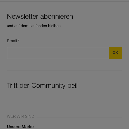
Newsletter abonnieren
und auf dem Laufenden bleiben
Email *
Tritt der Community bei!
WER WIR SIND
Unsere Marke