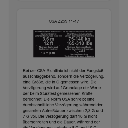
CSA Z259.11-17
Bei der CSA-Richtlinie ist nicht der Fangstoß
ausschlaggebend, sondern die Verzögerung,
eine Größe, die in G gemessen wird. Die
Verzögerung wird auf Grundlage der Werte
der beim Sturztest gemessenen Kräfte
berechnet. Die Norm CSA schreibt eine
durchschnittliche Verzögerung während der
gesamten Aufreißdauer zwischen 2,3 G und
7 G vor. Die Verzögerung darf 10 G nicht
überschreiten und die Dauer, während der