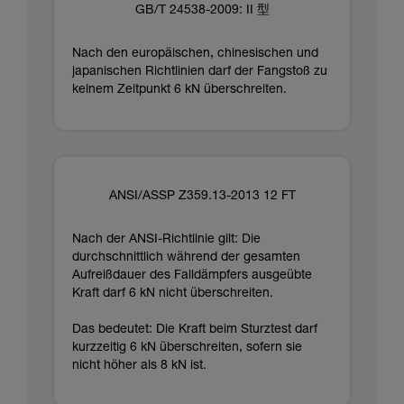
GB/T 24538-2009: II 型
Nach den europäischen, chinesischen und
japanischen Richtlinien darf der Fangstoß zu
keinem Zeitpunkt 6 kN überschreiten.
ANSI/ASSP Z359.13-2013 12 FT
Nach der ANSI-Richtlinie gilt: Die
durchschnittlich während der gesamten
Aufreißdauer des Falldämpfers ausgeübte
Kraft darf 6 kN nicht überschreiten.
Das bedeutet: Die Kraft beim Sturztest darf
kurzzeitig 6 kN überschreiten, sofern sie
nicht höher als 8 kN ist.