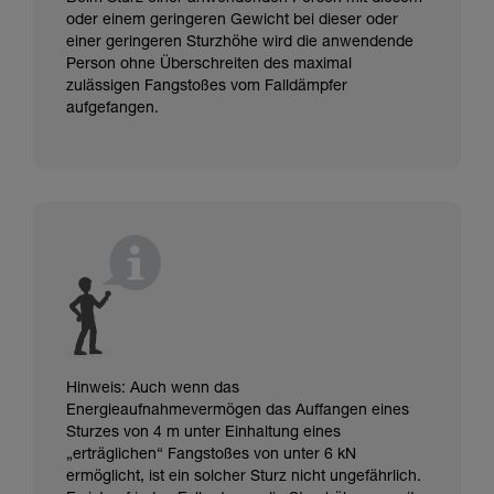
oder einem geringeren Gewicht bei dieser oder
einer geringeren Sturzhöhe wird die anwendende
Person ohne Überschreiten des maximal
zulässigen Fangstoßes vom Falldämpfer
aufgefangen.
Hinweis: Auch wenn das
Energieaufnahmevermögen das Auffangen eines
Sturzes von 4 m unter Einhaltung eines
„erträglichen“ Fangstoßes von unter 6 kN
ermöglicht, ist ein solcher Sturz nicht ungefährlich.