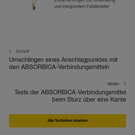
Zwischenringen zur Umlenkung
und integriertem Falldämpfer
Zurück
Umschlingen eines Anschlagpunktes mit
den ABSORBICA-Verbindungsmitteln
Weiter
Tests der ABSORBICA-Verbindungsmittel
beim Sturz über eine Kante
Alle Techniken ansehen