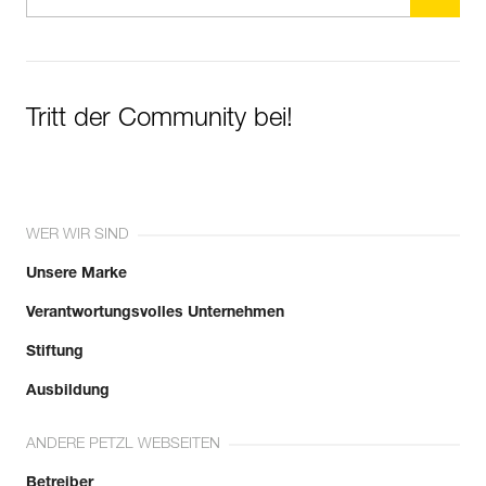
Tritt der Community bei!
WER WIR SIND
Unsere Marke
Verantwortungsvolles Unternehmen
Stiftung
Ausbildung
ANDERE PETZL WEBSEITEN
Betreiber