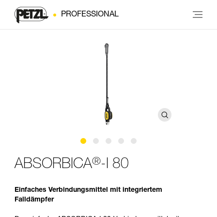
PROFESSIONAL
®
ABSORBICA
-I 80
Einfaches Verbindungsmittel mit integriertem
Falldämpfer