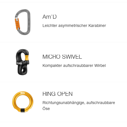
Mehr erfahren
Am’D
Leichter asymmetrischer Karabiner
MICRO SWIVEL
Kompakter aufschraubbarer Wirbel
RING OPEN
Richtungsunabhängige, aufschraubbare
Öse