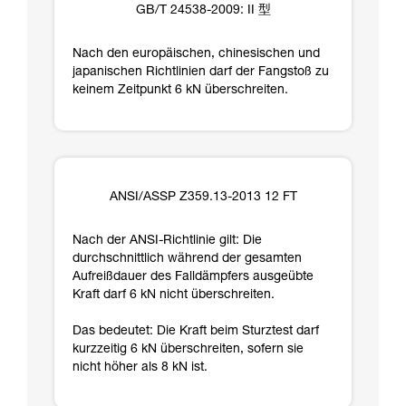
GB/T 24538-2009: II 型
Nach den europäischen, chinesischen und
japanischen Richtlinien darf der Fangstoß zu
keinem Zeitpunkt 6 kN überschreiten.
ANSI/ASSP Z359.13-2013 12 FT
Nach der ANSI-Richtlinie gilt: Die
durchschnittlich während der gesamten
Aufreißdauer des Falldämpfers ausgeübte
Kraft darf 6 kN nicht überschreiten.
Das bedeutet: Die Kraft beim Sturztest darf
kurzzeitig 6 kN überschreiten, sofern sie
nicht höher als 8 kN ist.