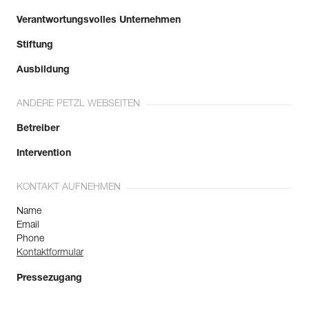
Verantwortungsvolles Unternehmen
Stiftung
Ausbildung
ANDERE PETZL WEBSEITEN
Betreiber
Intervention
KONTAKT AUFNEHMEN
Name
Email
Phone
Kontaktformular
Pressezugang