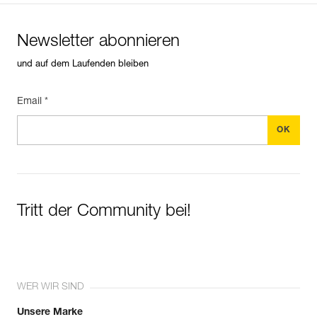
Newsletter abonnieren
und auf dem Laufenden bleiben
Email *
Tritt der Community bei!
WER WIR SIND
Unsere Marke