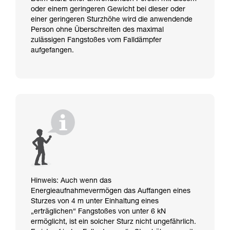
oder einem geringeren Gewicht bei dieser oder
einer geringeren Sturzhöhe wird die anwendende
Person ohne Überschreiten des maximal
zulässigen Fangstoßes vom Falldämpfer
aufgefangen.
Hinweis: Auch wenn das
Energieaufnahmevermögen das Auffangen eines
Sturzes von 4 m unter Einhaltung eines
„erträglichen“ Fangstoßes von unter 6 kN
ermöglicht, ist ein solcher Sturz nicht ungefährlich.