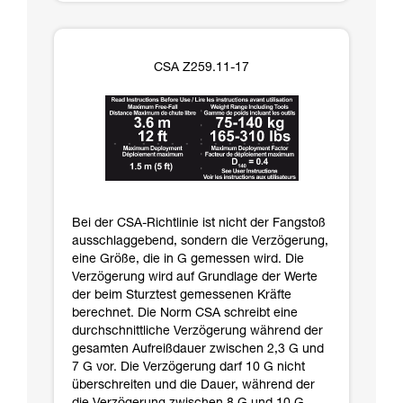
CSA Z259.11-17
Bei der CSA-Richtlinie ist nicht der Fangstoß
ausschlaggebend, sondern die Verzögerung,
eine Größe, die in G gemessen wird. Die
Verzögerung wird auf Grundlage der Werte
der beim Sturztest gemessenen Kräfte
berechnet. Die Norm CSA schreibt eine
durchschnittliche Verzögerung während der
gesamten Aufreißdauer zwischen 2,3 G und
7 G vor. Die Verzögerung darf 10 G nicht
überschreiten und die Dauer, während der