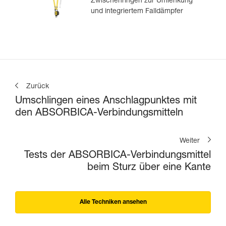
Zwischenringen zur Umlenkung
und integriertem Falldämpfer
Zurück
Umschlingen eines Anschlagpunktes mit
den ABSORBICA-Verbindungsmitteln
Weiter
Tests der ABSORBICA-Verbindungsmittel
beim Sturz über eine Kante
Alle Techniken ansehen