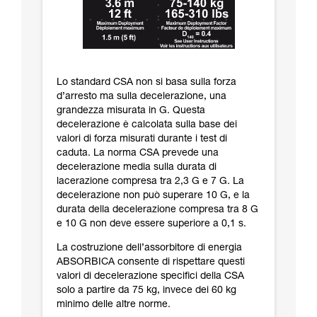
Lo standard CSA non si basa sulla forza
d’arresto ma sulla decelerazione, una
grandezza misurata in G. Questa
decelerazione è calcolata sulla base dei
valori di forza misurati durante i test di
caduta. La norma CSA prevede una
decelerazione media sulla durata di
lacerazione compresa tra 2,3 G e 7 G. La
decelerazione non può superare 10 G, e la
durata della decelerazione compresa tra 8 G
e 10 G non deve essere superiore a 0,1 s.
La costruzione dell’assorbitore di energia
ABSORBICA consente di rispettare questi
valori di decelerazione specifici della CSA
solo a partire da 75 kg, invece dei 60 kg
minimo delle altre norme.