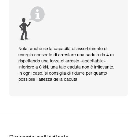
Nota: anche se la capacità di assorbimento di
energia consente di arrestare una caduta da 4 m
rispettando una forza di arresto «accettabile»
inferiore a 6 kN, una tale caduta non è irrilevante.
In ogni caso, si consiglia di ridurre per quanto
possibile l’altezza della caduta.