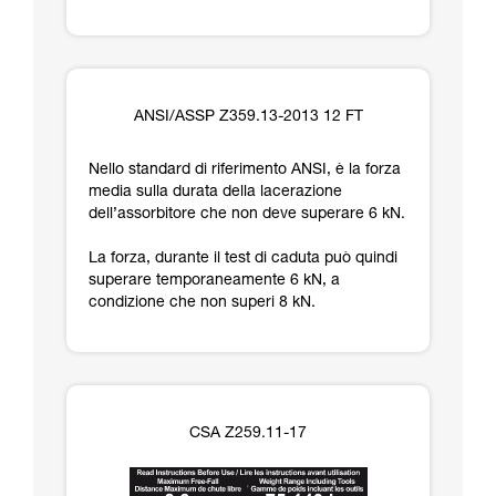
ANSI/ASSP Z359.13-2013 12 FT
Nello standard di riferimento ANSI, è la forza
media sulla durata della lacerazione
dell’assorbitore che non deve superare 6 kN.
La forza, durante il test di caduta può quindi
superare temporaneamente 6 kN, a
condizione che non superi 8 kN.
CSA Z259.11-17