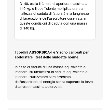
D140, ossia il fattore di apertura massima a
140 kg, è il coefficiente moltiplicatore tra
l’altezza di caduta di fattore 2 e la lunghezza
di lacerazione dell’assorbitore osservata in
queste condizioni di caduta con una massa
di 140 kg.
I cordini ABSORBICA-I e Y sono calibrati per
soddisfare i test delle suddette norme.
In caso di caduta di una massa equivalente o
inferiore, su un’altezza di caduta equivalente o
inferiore, l’utilizzatore sarà arrestato
dall’assorbitore di energia senza superare la forza
di arresto massima autorizzata.