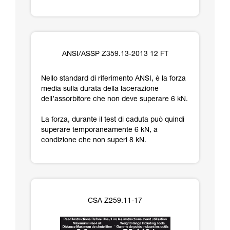
ANSI/ASSP Z359.13-2013 12 FT
Nello standard di riferimento ANSI, è la forza
media sulla durata della lacerazione
dell’assorbitore che non deve superare 6 kN.
La forza, durante il test di caduta può quindi
superare temporaneamente 6 kN, a
condizione che non superi 8 kN.
CSA Z259.11-17