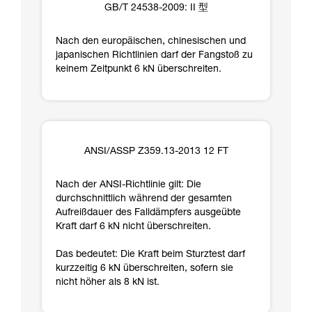
GB/T 24538-2009: II 型
Nach den europäischen, chinesischen und
japanischen Richtlinien darf der Fangstoß zu
keinem Zeitpunkt 6 kN überschreiten.
ANSI/ASSP Z359.13-2013 12 FT
Nach der ANSI-Richtlinie gilt: Die
durchschnittlich während der gesamten
Aufreißdauer des Falldämpfers ausgeübte
Kraft darf 6 kN nicht überschreiten.
Das bedeutet: Die Kraft beim Sturztest darf
kurzzeitig 6 kN überschreiten, sofern sie
nicht höher als 8 kN ist.