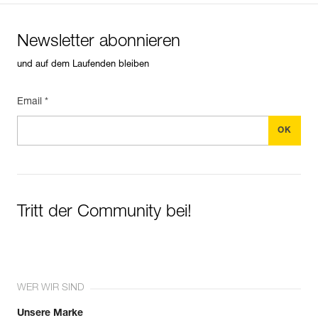
Newsletter abonnieren
und auf dem Laufenden bleiben
Email *
Tritt der Community bei!
WER WIR SIND
Unsere Marke