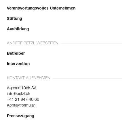
Verantwortungsvolles Unternehmen
Stiftung
Ausbildung
ANDERE PETZL WEBSEITEN
Betreiber
Intervention
KONTAKT AUFNEHMEN
Agence 10ch SA
info@petzl.ch
+41 21 947 46 66
Kontaktformular
Pressezugang