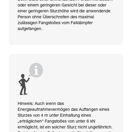
oder einem geringeren Gewicht bei dieser oder
einer geringeren Sturzhöhe wird die anwendende
Person ohne Überschreiten des maximal
zulässigen Fangstoßes vom Falldämpfer
aufgefangen.
Hinweis: Auch wenn das
Energieaufnahmevermögen das Auffangen eines
Sturzes von 4 m unter Einhaltung eines
„erträglichen“ Fangstoßes von unter 6 kN
ermöglicht, ist ein solcher Sturz nicht ungefährlich.