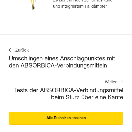
Zwischenringen zur Umlenkung
und integriertem Falldämpfer
Zurück
Umschlingen eines Anschlagpunktes mit
den ABSORBICA-Verbindungsmitteln
Weiter
Tests der ABSORBICA-Verbindungsmittel
beim Sturz über eine Kante
Alle Techniken ansehen