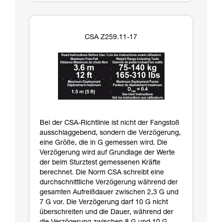
CSA Z259.11-17
Bei der CSA-Richtlinie ist nicht der Fangstoß
ausschlaggebend, sondern die Verzögerung,
eine Größe, die in G gemessen wird. Die
Verzögerung wird auf Grundlage der Werte
der beim Sturztest gemessenen Kräfte
berechnet. Die Norm CSA schreibt eine
durchschnittliche Verzögerung während der
gesamten Aufreißdauer zwischen 2,3 G und
7 G vor. Die Verzögerung darf 10 G nicht
überschreiten und die Dauer, während der