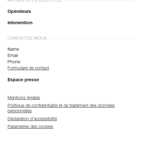
AUTRES SITES WEB PETZL
Opérateurs
Intervention
CONTACTEZ-NOUS
Name
Email
Phone
Formulaire de contact
Espace presse
Mentions légales
Politique de confidentialité et de traitement des données
personnelles
Déclaration d'accessibilité
Paramètres des cookies