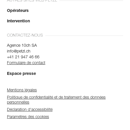
AUTRES SITES WEB PETZL
Opérateurs
Intervention
CONTACTEZ-NOUS
Agence 10ch SA
info@petzl.ch
+41 21 947 46 66
Formulaire de contact
Espace presse
Mentions légales
Politique de confidentialité et de traitement des données
personnelles
Déclaration d'accessibilité
Paramètres des cookies