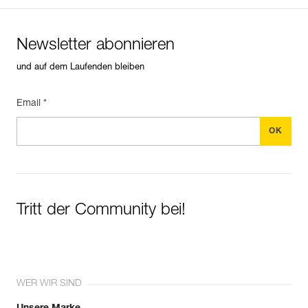
Newsletter abonnieren
und auf dem Laufenden bleiben
Email *
Tritt der Community bei!
WER WIR SIND