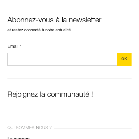
Abonnez-vous à la newsletter
et restez connecté à notre actualité
Email *
Rejoignez la communauté !
QUI SOMMES-NOUS ?