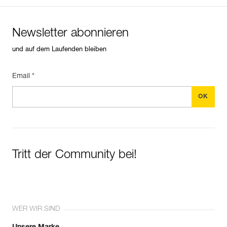
Newsletter abonnieren
und auf dem Laufenden bleiben
Email *
Tritt der Community bei!
WER WIR SIND