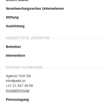
Unsere Marke
Verantwortungsvolles Unternehmen
Stiftung
Ausbildung
ANDERE PETZL WEBSEITEN
Betreiber
Intervention
KONTAKT AUFNEHMEN
Agence 10ch SA
info@petzl.ch
+41 21 947 46 66
Kontaktformular
Pressezugang