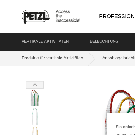
PROFESSION
VERTIKALE AKTIVITÄTEN
BELEUCHTUNG
Produkte für vertikale Aktivitäten
Anschlageinrich
Sie entsc