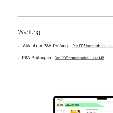
Wartung
Ablauf der PSA-Prüfung
Das PDF herunterladen - 0
PSA-Prüfbogen
Das PDF herunterladen - 0.18 MB