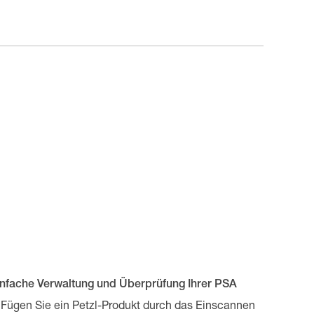
infache Verwaltung und Überprüfung Ihrer PSA
Fügen Sie ein Petzl-Produkt durch das Einscannen