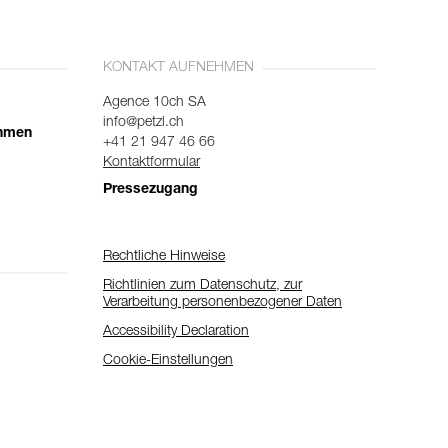
KONTAKT AUFNEHMEN
Agence 10ch SA
info@petzl.ch
ehmen
+41 21 947 46 66
Kontaktformular
Pressezugang
Rechtliche Hinweise
Richtlinien zum Datenschutz, zur
Verarbeitung personenbezogener Daten
Accessibility Declaration
Cookie-Einstellungen