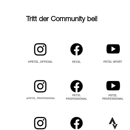
Tritt der Community bei!