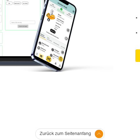
Zurück zum Seitenanfang