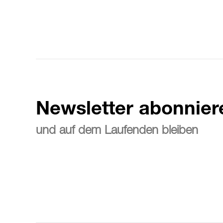
Newsletter abonnier
und auf dem Laufenden bleiben