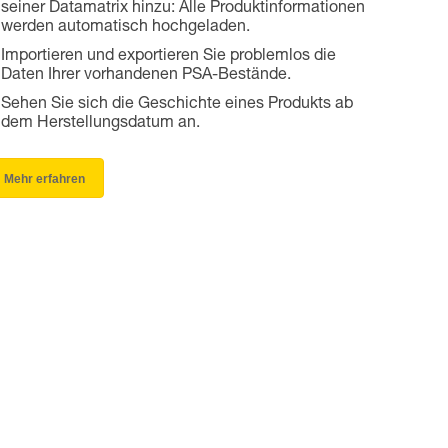
seiner Datamatrix hinzu: Alle Produktinformationen
werden automatisch hochgeladen.
Importieren und exportieren Sie problemlos die
Daten Ihrer vorhandenen PSA-Bestände.
Sehen Sie sich die Geschichte eines Produkts ab
dem Herstellungsdatum an.
Mehr erfahren