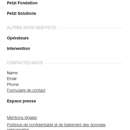
Petzl Fondation
Petzl Solutions
AUTRES SITES WEB PETZL
Opérateurs
Intervention
CONTACTEZ-NOUS
Name
Email
Phone
Formulaire de contact
Espace presse
Mentions légales
Politique de confidentialité et de traitement des données