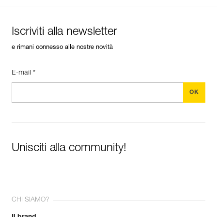
Iscriviti alla newsletter
e rimani connesso alle nostre novità
E-mail *
Unisciti alla community!
CHI SIAMO?