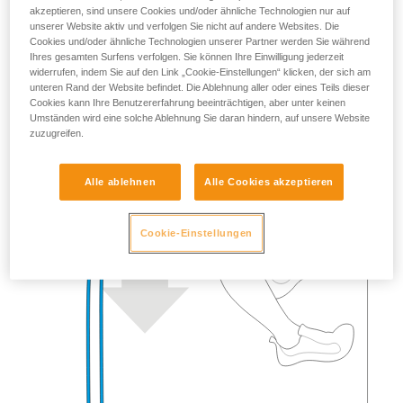
akzeptieren, sind unsere Cookies und/oder ähnliche Technologien nur auf
unserer Website aktiv und verfolgen Sie nicht auf andere Websites. Die
Cookies und/oder ähnliche Technologien unserer Partner werden Sie während
Ihres gesamten Surfens verfolgen. Sie können Ihre Einwilligung jederzeit
widerrufen, indem Sie auf den Link „Cookie-Einstellungen“ klicken, der sich am
unteren Rand der Website befindet. Die Ablehnung aller oder eines Teils dieser
Cookies kann Ihre Benutzererfahrung beeinträchtigen, aber unter keinen
Umständen wird eine solche Ablehnung Sie daran hindern, auf unsere Website
zuzugreifen.
Alle ablehnen
Alle Cookies akzeptieren
Cookie-Einstellungen