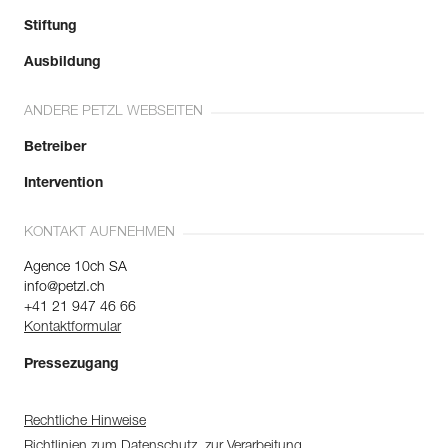
Stiftung
Ausbildung
ANDERE PETZL WEBSEITEN
Betreiber
Intervention
KONTAKT AUFNEHMEN
Agence 10ch SA
info@petzl.ch
+41 21 947 46 66
Kontaktformular
Pressezugang
Rechtliche Hinweise
Richtlinien zum Datenschutz, zur Verarbeitung