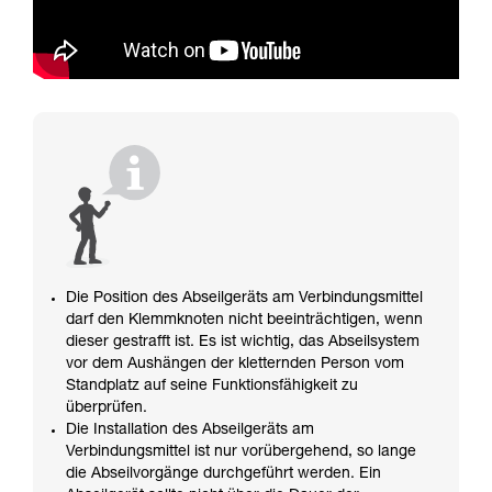
Die Position des Abseilgeräts am Verbindungsmittel
darf den Klemmknoten nicht beeinträchtigen, wenn
dieser gestrafft ist. Es ist wichtig, das Abseilsystem
vor dem Aushängen der kletternden Person vom
Standplatz auf seine Funktionsfähigkeit zu
überprüfen.
Die Installation des Abseilgeräts am
Verbindungsmittel ist nur vorübergehend, so lange
die Abseilvorgänge durchgeführt werden. Ein