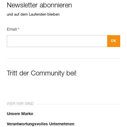
Newsletter abonnieren
und auf dem Laufenden bleiben
Email *
Tritt der Community bei!
WER WIR SIND
Unsere Marke
Verantwortungsvolles Unternehmen