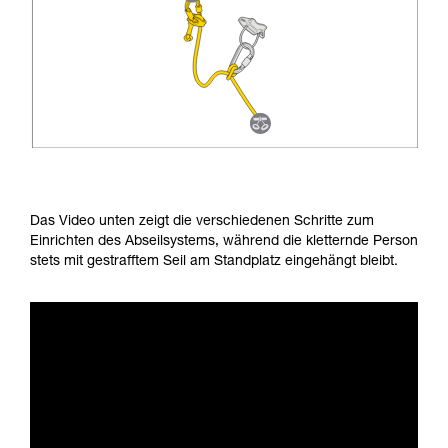
Das Video unten zeigt die verschiedenen Schritte zum
Einrichten des Abseilsystems, während die kletternde Person
stets mit gestrafftem Seil am Standplatz eingehängt bleibt.