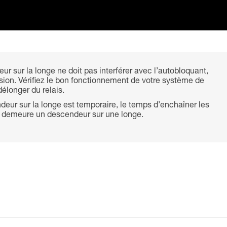
ur sur la longe ne doit pas interférer avec l’autobloquant,
sion. Vérifiez le bon fonctionnement de votre système de
élonger du relais.
ndeur sur la longe est temporaire, le temps d’enchaîner les
à demeure un descendeur sur une longe.