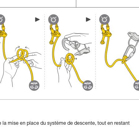
e la mise en place du système de descente, tout en restant