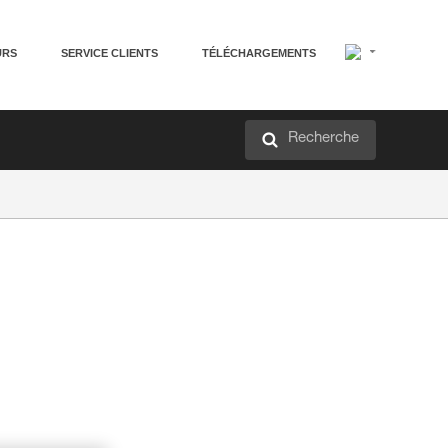
URS
SERVICE CLIENTS
TÉLÉCHARGEMENTS
Recherche