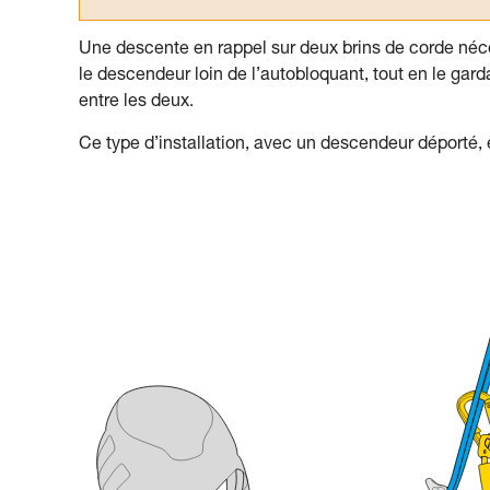
Une descente en rappel sur deux brins de corde néce
le descendeur loin de l’autobloquant, tout en le gar
entre les deux.
Ce type d’installation, avec un descendeur déporté, 