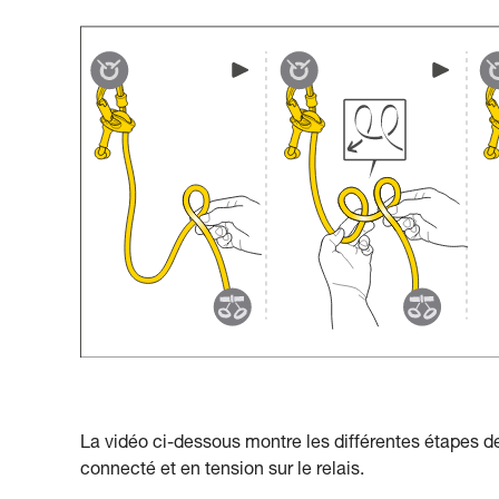
La vidéo ci-dessous montre les différentes étapes d
connecté et en tension sur le relais.