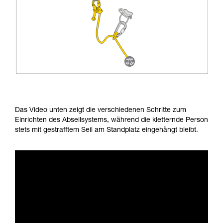
Das Video unten zeigt die verschiedenen Schritte zum
Einrichten des Abseilsystems, während die kletternde Person
stets mit gestrafftem Seil am Standplatz eingehängt bleibt.