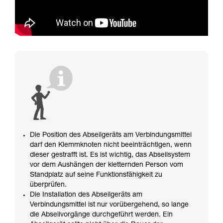
Die Position des Abseilgeräts am Verbindungsmittel
darf den Klemmknoten nicht beeinträchtigen, wenn
dieser gestrafft ist. Es ist wichtig, das Abseilsystem
vor dem Aushängen der kletternden Person vom
Standplatz auf seine Funktionsfähigkeit zu
überprüfen.
Die Installation des Abseilgeräts am
Verbindungsmittel ist nur vorübergehend, so lange
die Abseilvorgänge durchgeführt werden. Ein