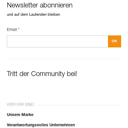
Newsletter abonnieren
und auf dem Laufenden bleiben
Email *
Tritt der Community bei!
WER WIR SIND
Unsere Marke
Verantwortungsvolles Unternehmen