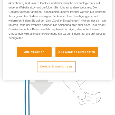
akzeptieren, sind unsere Cookies und/oder ähnliche Technologien nur auf
unserer Website aktiv und verfolgen Sie nicht auf andere Websites. Die
Cookies und/oder ähnliche Technologien unserer Partner werden Sie während
Ihres gesamten Surfens verfolgen. Sie können Ihre Einwilligung jederzeit
widerrufen, indem Sie auf den Link „Cookie-Einstellungen“ klicken, der sich am
unteren Rand der Website befindet. Die Ablehnung aller oder eines Teils dieser
Cookies kann Ihre Benutzererfahrung beeinträchtigen, aber unter keinen
Umständen wird eine solche Ablehnung Sie daran hindern, auf unsere Website
zuzugreifen.
Alle ablehnen
Alle Cookies akzeptieren
Cookie-Einstellungen