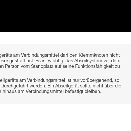
lgeräts am Verbindungsmittel darf den Klemmknoten nicht
ser gestrafft ist. Es ist wichtig, das Abseilsystem vor dem
n Person vom Standplatz auf seine Funktionsfähigkeit zu
seilgeräts am Verbindungsmittel ist nur vorübergehend, so
durchgeführt werden. Ein Abseilgerät sollte nicht über die
 hinaus am Verbindungsmittel befestigt bleiben.