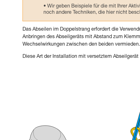
Wir geben Beispiele für die mit Ihrer Akt
noch andere Techniken, die hier nicht bes
Das Abseilen im Doppelstrang erfordert die Verwen
Anbringen des Abseilgeräts mit Abstand zum Klemm
Wechselwirkungen zwischen den beiden vermieden.
Diese Art der Installation mit versetztem Abseilgerät