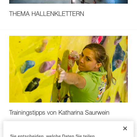
THEMA HALLENKLETTERN
Trainingstipps von Katharina Saurwein
Sie entscheiden, welche Daten Sie teilen