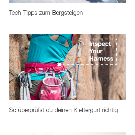
Tech-Tipps zum Bergsteigen
So überprüfst du deinen Klettergurt richtig