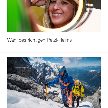
Wahl des richtigen Petzl-Helms