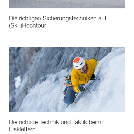
Die richtigen Sicherungstechniken auf
(Ski-)Hochtour
Die richtige Technik und Taktik beim
Eisklettern