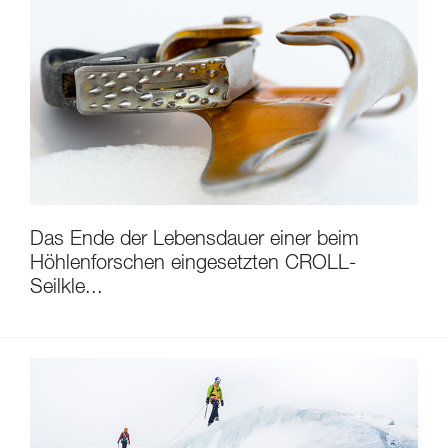
Das Ende der Lebensdauer einer beim
Höhlenforschen eingesetzten CROLL-
Seilkle...