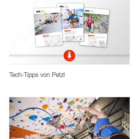
Tech-Tipps von Petzl