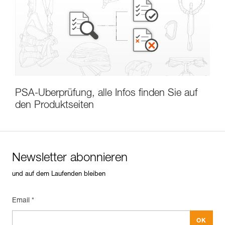
PSA-Überprüfung, alle Infos finden Sie auf
den Produktseiten
Newsletter abonnieren
und auf dem Laufenden bleiben
Newsletter abonnieren
und auf dem Laufenden bleiben
Email *