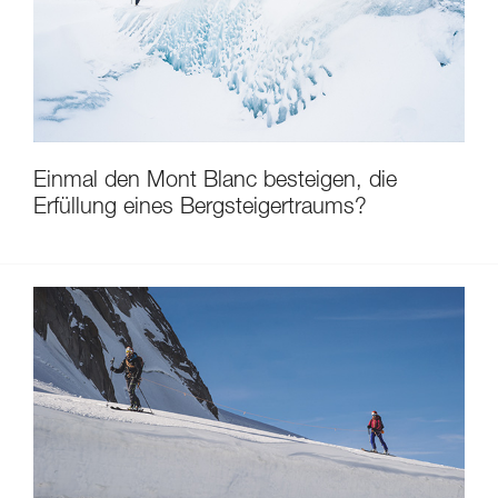
Einmal den Mont Blanc besteigen, die
Erfüllung eines Bergsteigertraums?