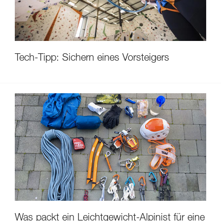
Tech-Tipp: Sichern eines Vorsteigers
Was packt ein Leichtgewicht-Alpinist für eine