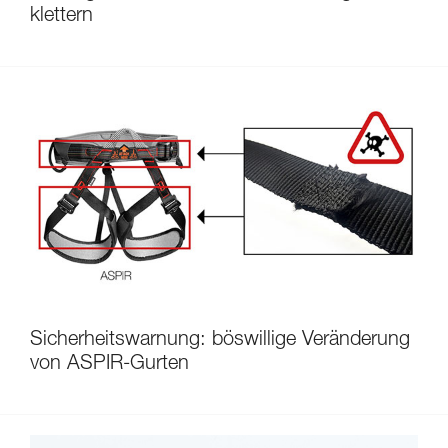
klettern
Sicherheitswarnung: böswillige Veränderung
von ASPIR-Gurten