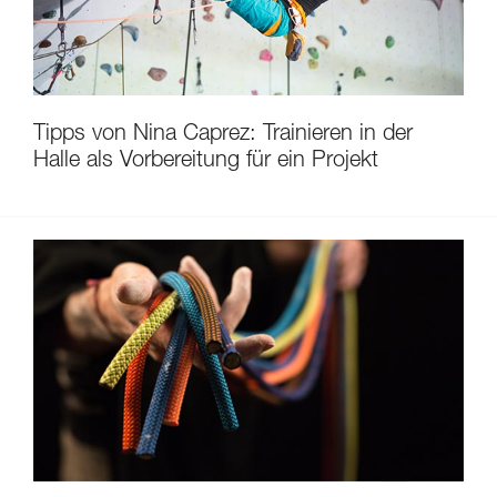
Tipps von Nina Caprez: Trainieren in der
Halle als Vorbereitung für ein Projekt