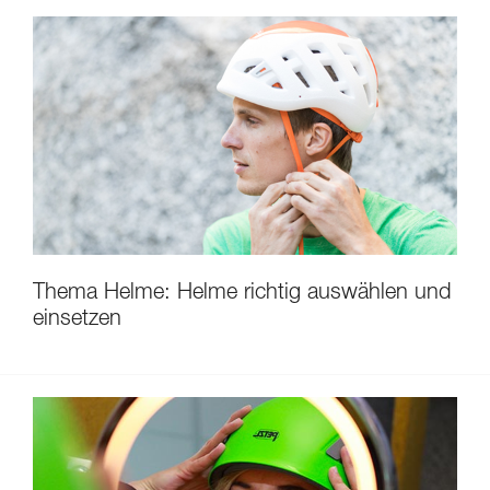
Thema Helme: Helme richtig auswählen und
einsetzen