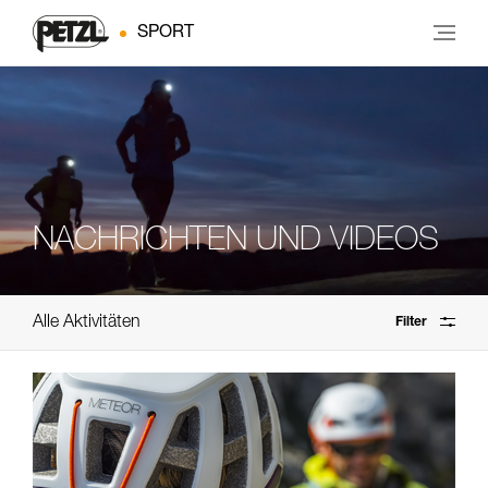
SPORT
NACHRICHTEN UND VIDEOS
Alle Aktivitäten
Filter