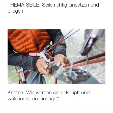
THEMA SEILE: Seile richtig einsetzen und
pflegen
Knoten: Wie werden sie geknüpft und
welcher ist der richtige?