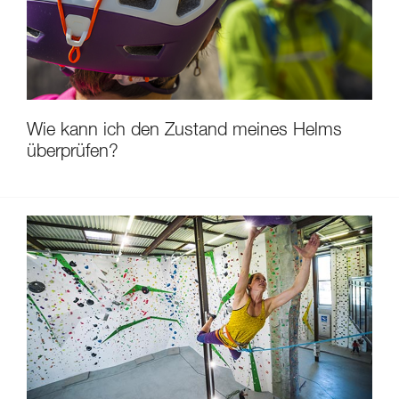
Wie kann ich den Zustand meines Helms
überprüfen?