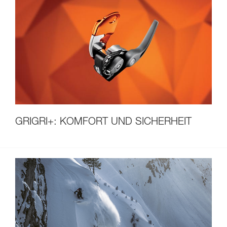
GRIGRI+: KOMFORT UND SICHERHEIT