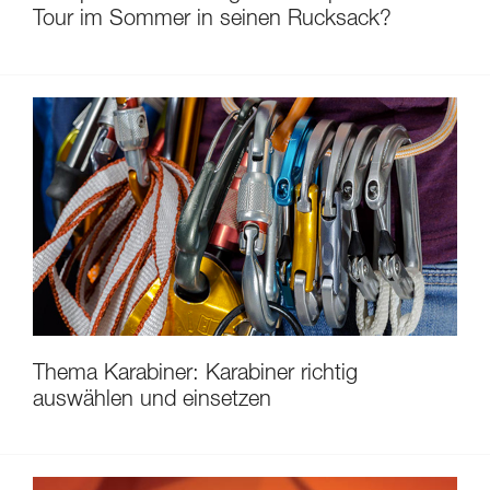
Tour im Sommer in seinen Rucksack?
Thema Karabiner: Karabiner richtig
auswählen und einsetzen