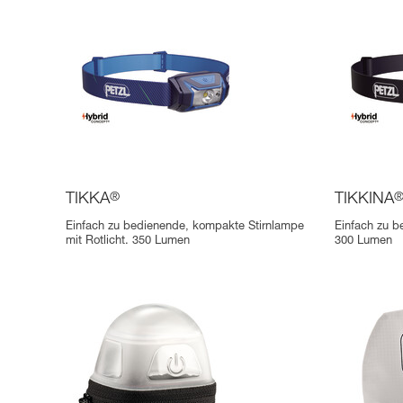
TIKKA
®
TIKKINA
Einfach zu bedienende, kompakte Stirnlampe
Einfach zu b
mit Rotlicht. 350 Lumen
300 Lumen