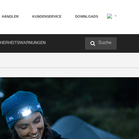
HÄNDLER
KUNDENSERVICE
DOWNLOADS
Suche
CHERHEITSWARNUNGEN