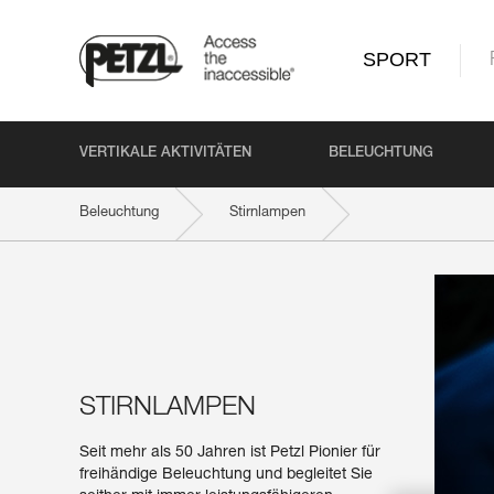
SPORT
VERTIKALE AKTIVITÄTEN
BELEUCHTUNG
Beleuchtung
Stirnlampen
STIRNLAMPEN
Seit mehr als 50 Jahren ist Petzl Pionier für
freihändige Beleuchtung und begleitet Sie