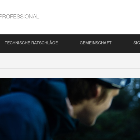
PROFESSIONAL
TECHNISCHE RATSCHLÄGE
GEMEINSCHAFT
SI