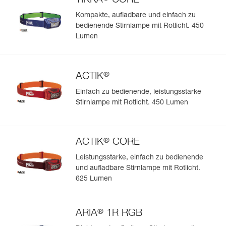
TIKKA
CORE
Kompakte, aufladbare und einfach zu
bedienende Stirnlampe mit Rotlicht. 450
Lumen
®
ACTIK
Einfach zu bedienende, leistungsstarke
Stirnlampe mit Rotlicht. 450 Lumen
®
ACTIK
CORE
Leistungsstarke, einfach zu bedienende
und aufladbare Stirnlampe mit Rotlicht.
625 Lumen
®
ARIA
1R RGB