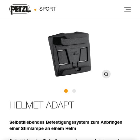
SPORT
HELMET ADAPT
Selbstklebendes Befestigungssystem zum Anbringen
einer Stirnlampe an einem Helm