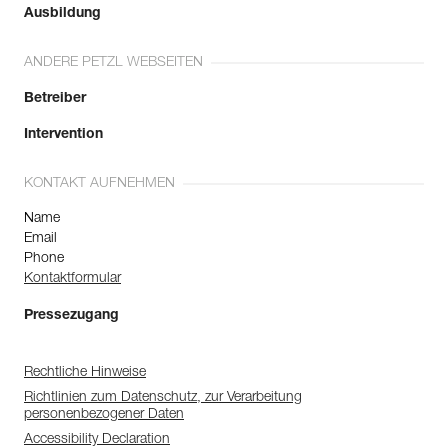
Ausbildung
ANDERE PETZL WEBSEITEN
Betreiber
Intervention
KONTAKT AUFNEHMEN
Name
Email
Phone
Kontaktformular
Pressezugang
Rechtliche Hinweise
Richtlinien zum Datenschutz, zur Verarbeitung
personenbezogener Daten
Accessibility Declaration