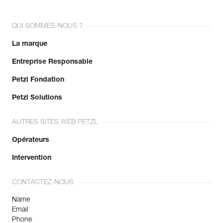
QUI SOMMES-NOUS ?
La marque
Entreprise Responsable
Petzl Fondation
Petzl Solutions
AUTRES SITES WEB PETZL
Opérateurs
Intervention
CONTACTEZ-NOUS
Name
Email
Phone