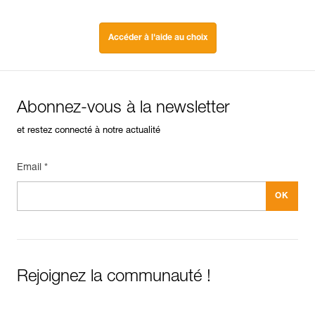
Accéder à l'aide au choix
Abonnez-vous à la newsletter
et restez connecté à notre actualité
Email *
Rejoignez la communauté !