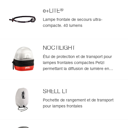
®
e+LITE
Lampe frontale de secours ultra-
compacte. 40 lumens
NOCTILIGHT
Étui de protection et de transport pour
lampes frontales compactes Petzl
permettant la diffusion de lumière en
mode lanterne
SHELL LT
Pochette de rangement et de transport
pour lampes frontales