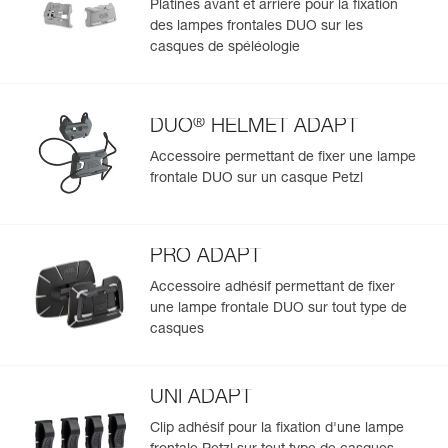
Platines avant et arrière pour la fixation
des lampes frontales DUO sur les
casques de spéléologie
®
DUO
HELMET ADAPT
Accessoire permettant de fixer une lampe
frontale DUO sur un casque Petzl
PRO ADAPT
Accessoire adhésif permettant de fixer
une lampe frontale DUO sur tout type de
casques
UNI ADAPT
Clip adhésif pour la fixation d'une lampe