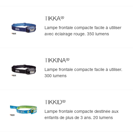
®
TIKKA
Lampe frontale compacte facile à utiliser
avec éclairage rouge. 350 lumens
®
TIKKINA
Lampe frontale compacte facile à utiliser.
300 lumens
®
TIKKID
Lampe frontale compacte destinée aux
enfants de plus de 3 ans. 20 lumens