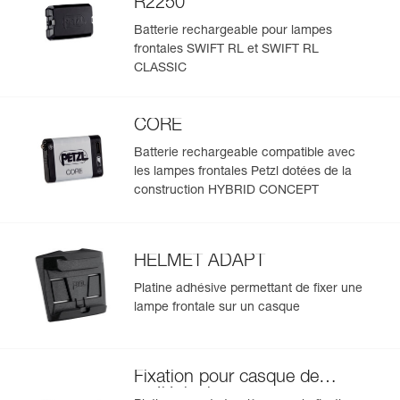
R2250
Batterie rechargeable pour lampes
frontales SWIFT RL et SWIFT RL
CLASSIC
CORE
Batterie rechargeable compatible avec
les lampes frontales Petzl dotées de la
construction HYBRID CONCEPT
HELMET ADAPT
Platine adhésive permettant de fixer une
lampe frontale sur un casque
Fixation pour casque de
spéléologie