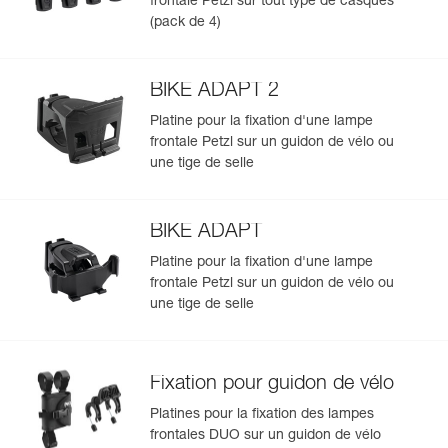
frontale Petzl sur tout type de casques
(pack de 4)
BIKE ADAPT 2
Platine pour la fixation d'une lampe
frontale Petzl sur un guidon de vélo ou
une tige de selle
BIKE ADAPT
Platine pour la fixation d'une lampe
frontale Petzl sur un guidon de vélo ou
une tige de selle
Fixation pour guidon de vélo
Platines pour la fixation des lampes
frontales DUO sur un guidon de vélo