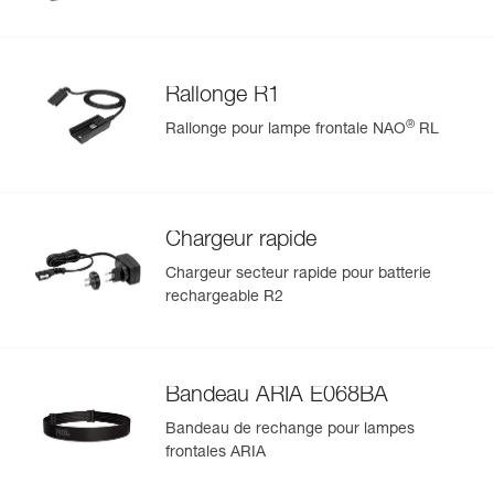
Rallonge R1
®
Rallonge pour lampe frontale NAO
RL
Chargeur rapide
Chargeur secteur rapide pour batterie
rechargeable R2
Bandeau ARIA E068BA
Bandeau de rechange pour lampes
frontales ARIA