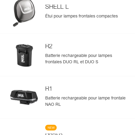
SHELL L
Étui pour lampes frontales compactes
R2
Batterie rechargeable pour lampes
frontales DUO RL et DUO S
R1
Batterie rechargeable pour lampe frontale
NAO RL
NEW