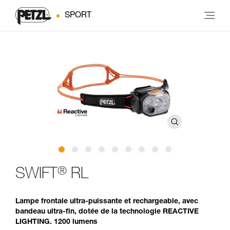
SPORT
®
SWIFT
RL
Lampe frontale ultra-puissante et rechargeable, avec
bandeau ultra-fin, dotée de la technologie REACTIVE
LIGHTING. 1200 lumens