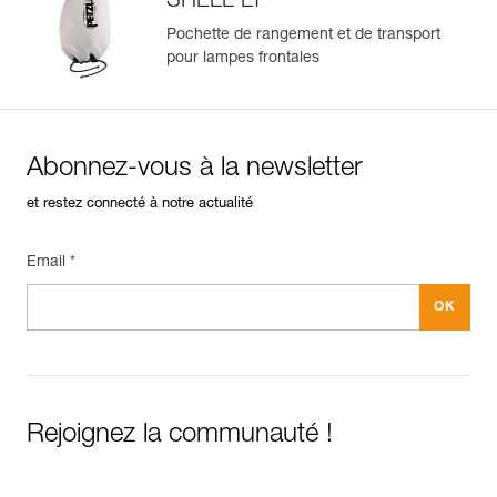
SHELL LT
Pochette de rangement et de transport
pour lampes frontales
Abonnez-vous à la newsletter
et restez connecté à notre actualité
Email *
Rejoignez la communauté !