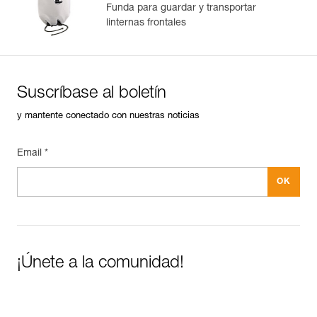
Funda para guardar y transportar
linternas frontales
Suscríbase al boletín
y mantente conectado con nuestras noticias
Email *
¡Únete a la comunidad!