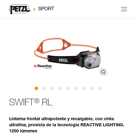
SPORT
®
SWIFT
RL
Linterna frontal ultrapotente y recargable, con cinta
ultrafina, provista de la tecnología REACTIVE LIGHTING.
1200 lúmenes