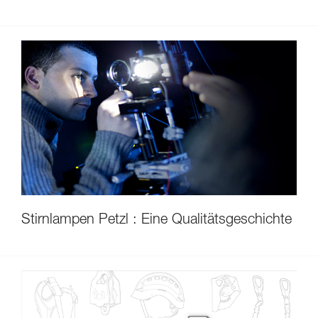
Stirnlampen Petzl : Eine Qualitätsgeschichte