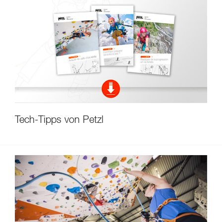
Tech-Tipps von Petzl