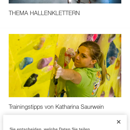
THEMA HALLENKLETTERN
Trainingstipps von Katharina Saurwein
Sie entscheiden, welche Daten Sie teilen