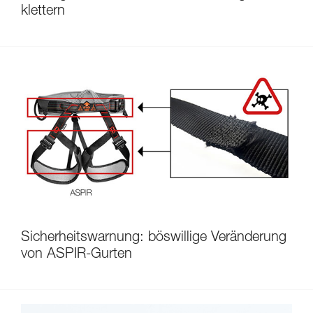
klettern
Sicherheitswarnung: böswillige Veränderung
von ASPIR-Gurten