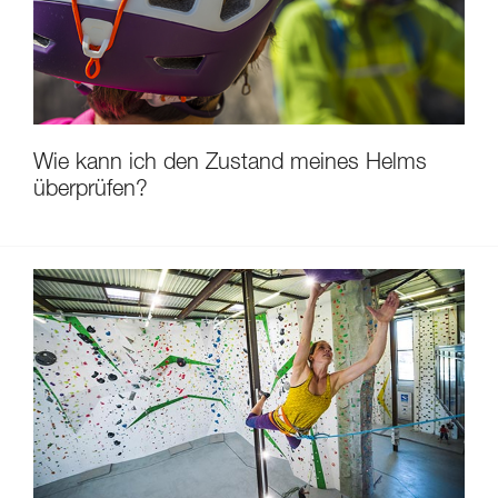
Wie kann ich den Zustand meines Helms
überprüfen?