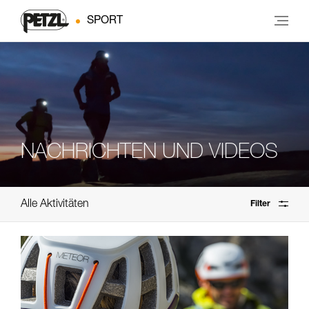
SPORT
NACHRICHTEN UND VIDEOS
Alle Aktivitäten
Filter