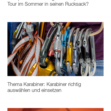
Tour im Sommer in seinen Rucksack?
Thema Karabiner: Karabiner richtig
auswählen und einsetzen