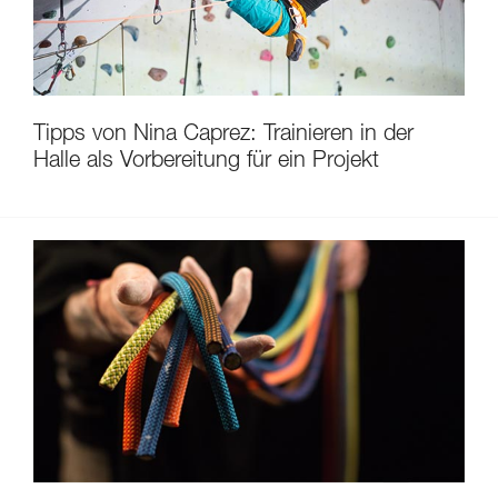
Tipps von Nina Caprez: Trainieren in der
Halle als Vorbereitung für ein Projekt