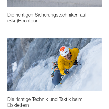
Die richtigen Sicherungstechniken auf
(Ski-)Hochtour
Die richtige Technik und Taktik beim
Eisklettern