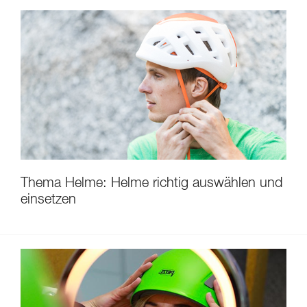
Thema Helme: Helme richtig auswählen und
einsetzen