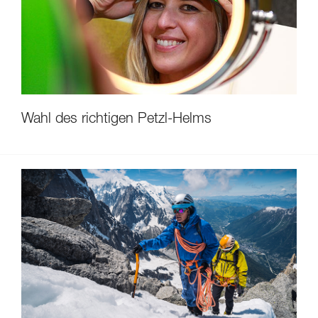
Wahl des richtigen Petzl-Helms