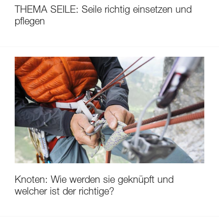
THEMA SEILE: Seile richtig einsetzen und
pflegen
Knoten: Wie werden sie geknüpft und
welcher ist der richtige?