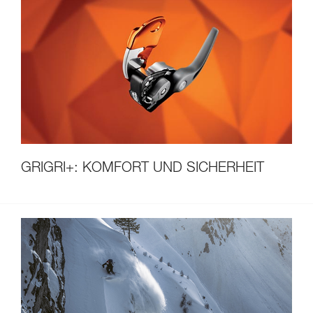
GRIGRI+: KOMFORT UND SICHERHEIT