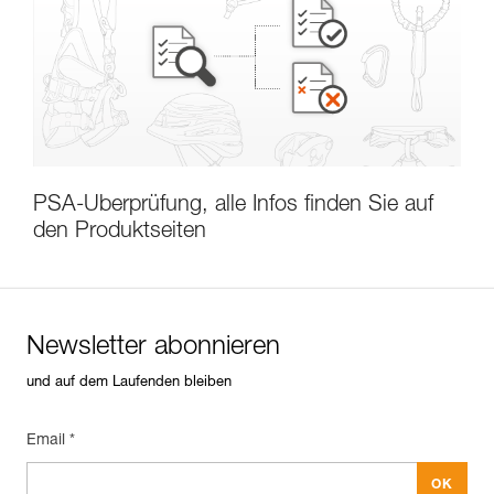
PSA-Überprüfung, alle Infos finden Sie auf
den Produktseiten
Newsletter abonnieren
Newsletter abonnieren
und auf dem Laufenden bleiben
und auf dem Laufenden bleiben
Email *