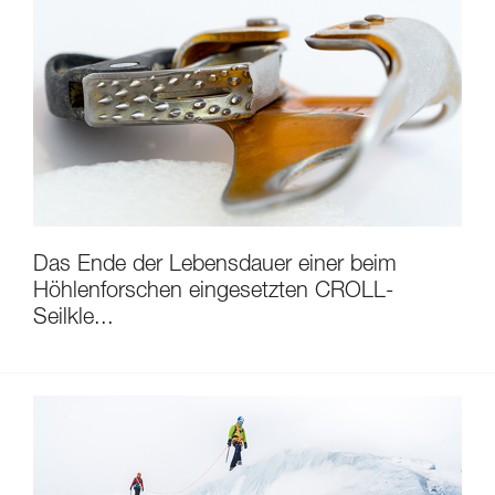
Das Ende der Lebensdauer einer beim
Höhlenforschen eingesetzten CROLL-
Seilkle...