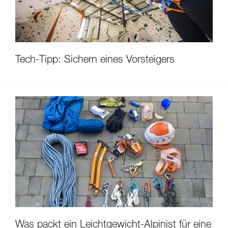
Tech-Tipp: Sichern eines Vorsteigers
Was packt ein Leichtgewicht-Alpinist für eine