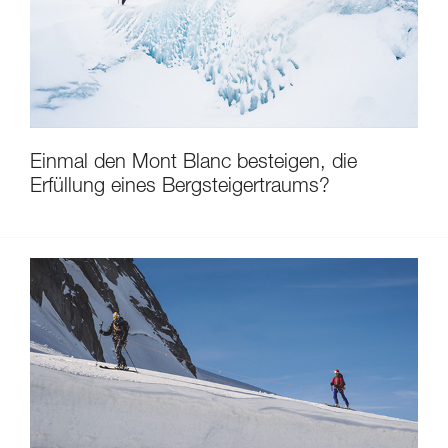
Einmal den Mont Blanc besteigen, die
Erfüllung eines Bergsteigertraums?