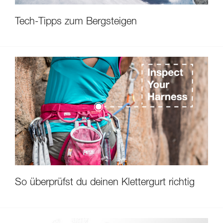
Tech-Tipps zum Bergsteigen
So überprüfst du deinen Klettergurt richtig