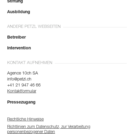
Stiftung
Ausbildung
ANDERE PETZL WEBSEITEN
Betreiber
Intervention
KONTAKT AUFNEHMEN
Agence 10ch SA
info@petzl.ch
+41 21 947 46 66
Kontaktformular
Pressezugang
Rechtliche Hinweise
Richtlinien zum Datenschutz, zur Verarbeitung
personenbezogener Daten