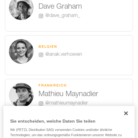
Dave Graham
@dave_graham_
BELGIEN
@anak.verhoeven
FRANKREICH
Mathieu Maynadier
@mathieumaynadier
Sie entscheiden, welche Daten Sie teilen
Wir (PETZL Distribution SAS) verwenden Cookies und/oder ähnliche
USA
Technologien, um das ordnungsgemäße Funktionieren unserer Website zu