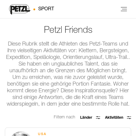
SPORT
Petzl Friends
Diese Rubrik stellt die Athleten des Petzl-Teams und
ihre vielseitigen Aktivitäten vor: Klettern, Bergsteigen,
Expedition, Speläologie, Orientierungslauf, Ultra-Trail..
Sie haben ein unglaubliches Talent, das sie
unaufhörlich an die Grenzen des Möglichen bringt.
Um zu erreichen, was nie zuvor geleistet wurde,
benötigen sie eine gehörige Portion Fantasie. Woher
kommt diese Energie? Diese Inspirationsquelle? Hier
sind einige Antworten, die die Kraft eines Teams
widerspiegeln, in dem jeder eine bestimmte Rolle hat.
Filtern nach
Länder
Aktivitäten
USA