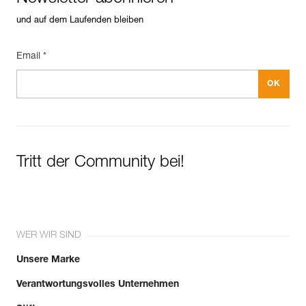
und auf dem Laufenden bleiben
Email *
Tritt der Community bei!
WER WIR SIND
Unsere Marke
Verantwortungsvolles Unternehmen